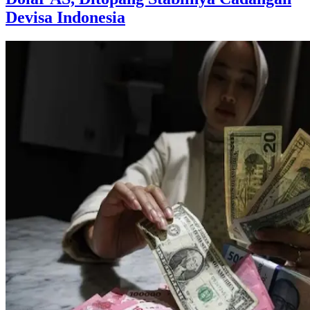
Devisa Indonesia