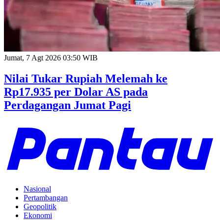
Jumat, 7 Agt 2026 03:50 WIB
Nilai Tukar Rupiah Melemah ke
Rp17.935 per Dolar AS pada
Perdagangan Jumat Pagi
Nasional
Pertambangan
Geopolitik
Ekonomi