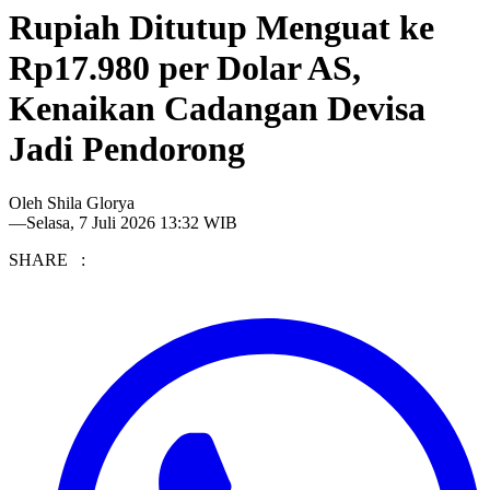
Rupiah Ditutup Menguat ke
Rp17.980 per Dolar AS,
Kenaikan Cadangan Devisa
Jadi Pendorong
Oleh
Shila Glorya
—
Selasa, 7 Juli 2026 13:32 WIB
SHARE :