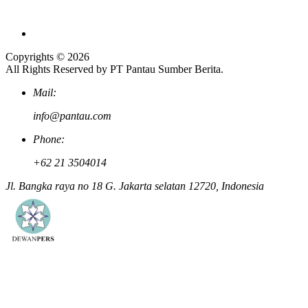
Copyrights © 2026
All Rights Reserved by PT Pantau Sumber Berita.
Mail:
info@pantau.com
Phone:
+62 21 3504014
Jl. Bangka raya no 18 G. Jakarta selatan 12720, Indonesia