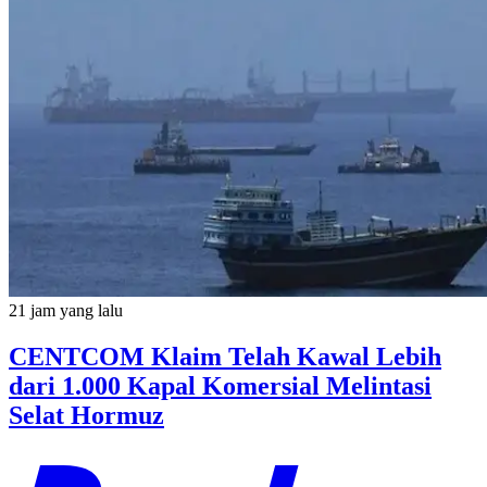
21 jam yang lalu
CENTCOM Klaim Telah Kawal Lebih
dari 1.000 Kapal Komersial Melintasi
Selat Hormuz