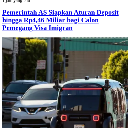
1 jam yang lalu
Pemerintah AS Siapkan Aturan Deposit
hingga Rp4,46 Miliar bagi Calon
Pemegang Visa Imigran