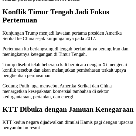
Konflik Timur Tengah Jadi Fokus
Pertemuan
Kunjungan Trump menjadi lawatan pertama presiden Amerika
Serikat ke China sejak kunjungannya pada 2017.
Pertemuan itu berlangsung di tengah berlanjutnya perang Iran dan
meningkatnya ketegangan di Timur Tengah.
Trump disebut telah beberapa kali berbicara dengan Xi mengenai
konflik tersebut dan akan melanjutkan pembahasan terkait upaya
penghentian permusuhan.
Gedung Putih juga menyebut Amerika Serikat dan China
menargetkan kesepakatan komersial tambahan di sektor
kedirgantaraan, pertanian, dan energi.
KTT Dibuka dengan Jamuan Kenegaraan
KTT kedua negara dijadwalkan dimulai Kamis pagi dengan upacara
penyambutan resmi.