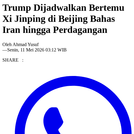
Trump Dijadwalkan Bertemu
Xi Jinping di Beijing Bahas
Iran hingga Perdagangan
Oleh
Ahmad Yusuf
—
Senin, 11 Mei 2026 03:12 WIB
SHARE :