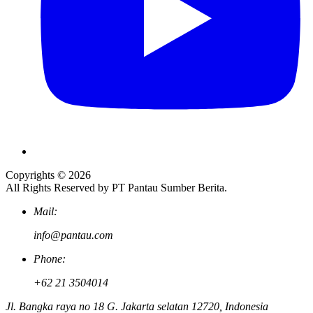
Copyrights © 2026
All Rights Reserved by PT Pantau Sumber Berita.
Mail:
info@pantau.com
Phone:
+62 21 3504014
Jl. Bangka raya no 18 G. Jakarta selatan 12720, Indonesia