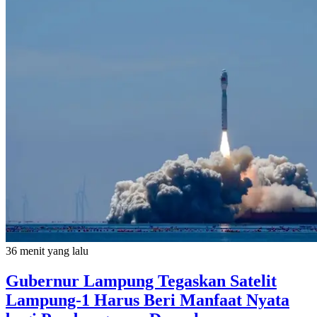
36 menit yang lalu
Gubernur Lampung Tegaskan Satelit
Lampung-1 Harus Beri Manfaat Nyata