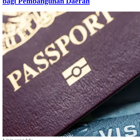
bagi Pembangunan Daerah