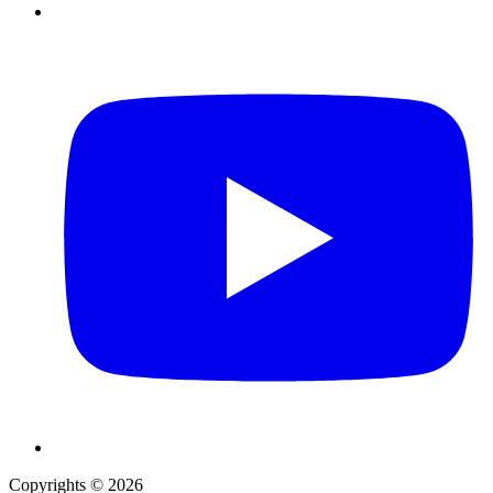
Copyrights © 2026