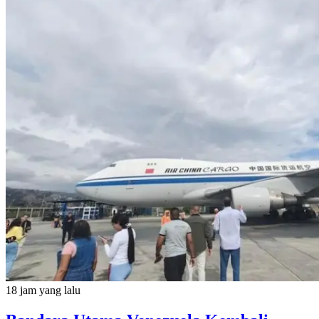
18 jam yang lalu