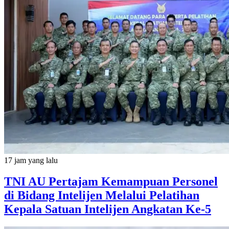
17 jam yang lalu
TNI AU Pertajam Kemampuan Personel
di Bidang Intelijen Melalui Pelatihan
Kepala Satuan Intelijen Angkatan Ke-5