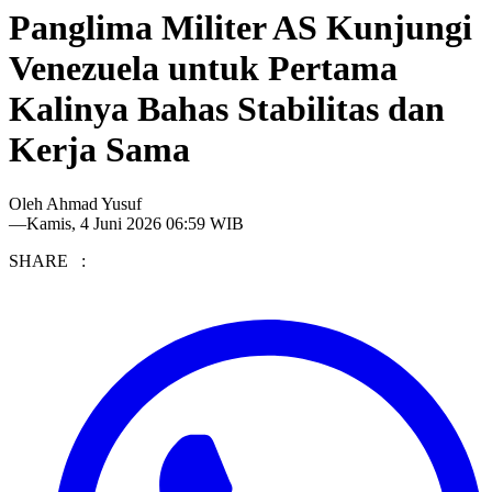
Panglima Militer AS Kunjungi
Venezuela untuk Pertama
Kalinya Bahas Stabilitas dan
Kerja Sama
Oleh
Ahmad Yusuf
—
Kamis, 4 Juni 2026 06:59 WIB
SHARE :