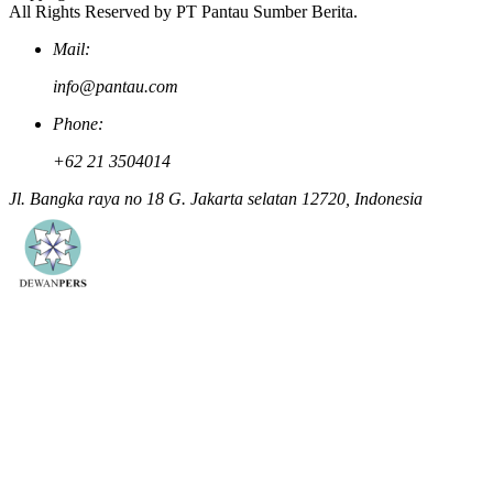
All Rights Reserved by PT Pantau Sumber Berita.
Mail:
info@pantau.com
Phone:
+62 21 3504014
Jl. Bangka raya no 18 G. Jakarta selatan 12720, Indonesia