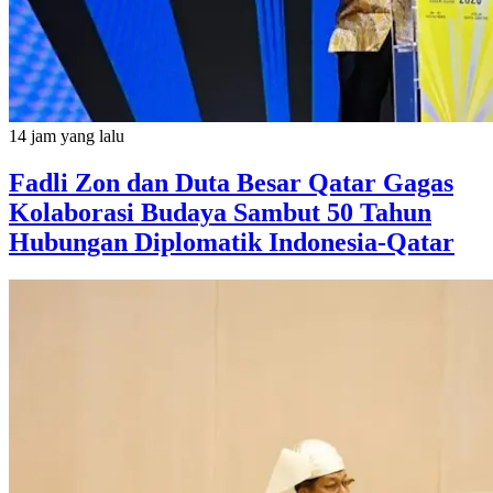
14 jam yang lalu
Fadli Zon dan Duta Besar Qatar Gagas
Kolaborasi Budaya Sambut 50 Tahun
Hubungan Diplomatik Indonesia-Qatar