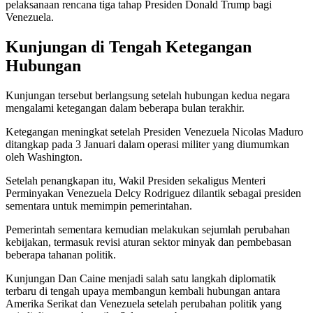
pelaksanaan rencana tiga tahap Presiden Donald Trump bagi
Venezuela.
Kunjungan di Tengah Ketegangan
Hubungan
Kunjungan tersebut berlangsung setelah hubungan kedua negara
mengalami ketegangan dalam beberapa bulan terakhir.
Ketegangan meningkat setelah Presiden Venezuela Nicolas Maduro
ditangkap pada 3 Januari dalam operasi militer yang diumumkan
oleh Washington.
Setelah penangkapan itu, Wakil Presiden sekaligus Menteri
Perminyakan Venezuela Delcy Rodriguez dilantik sebagai presiden
sementara untuk memimpin pemerintahan.
Pemerintah sementara kemudian melakukan sejumlah perubahan
kebijakan, termasuk revisi aturan sektor minyak dan pembebasan
beberapa tahanan politik.
Kunjungan Dan Caine menjadi salah satu langkah diplomatik
terbaru di tengah upaya membangun kembali hubungan antara
Amerika Serikat dan Venezuela setelah perubahan politik yang