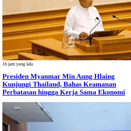
16 jam yang lalu
Presiden Myanmar Min Aung Hlaing
Kunjungi Thailand, Bahas Keamanan
Perbatasan hingga Kerja Sama Ekonomi