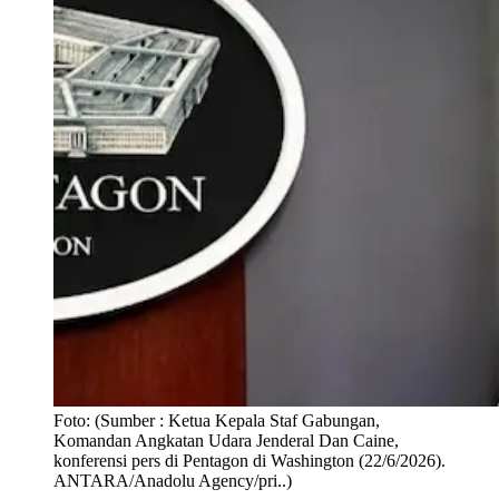
Foto:
(Sumber : Ketua Kepala Staf Gabungan,
Komandan Angkatan Udara Jenderal Dan Caine,
konferensi pers di Pentagon di Washington (22/6/2026).
ANTARA/Anadolu Agency/pri..)