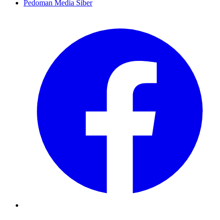
Pedoman Media Siber