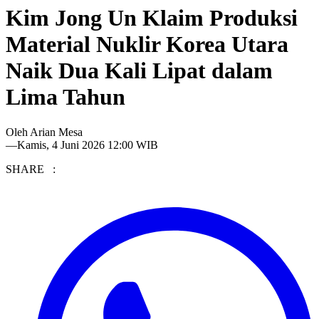
Kim Jong Un Klaim Produksi
Material Nuklir Korea Utara
Naik Dua Kali Lipat dalam
Lima Tahun
Oleh
Arian Mesa
—
Kamis, 4 Juni 2026 12:00 WIB
SHARE :