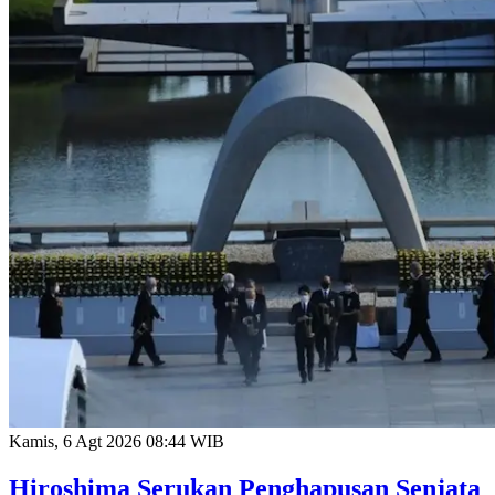
Kamis, 6 Agt 2026 08:44 WIB
Hiroshima Serukan Penghapusan Senjata