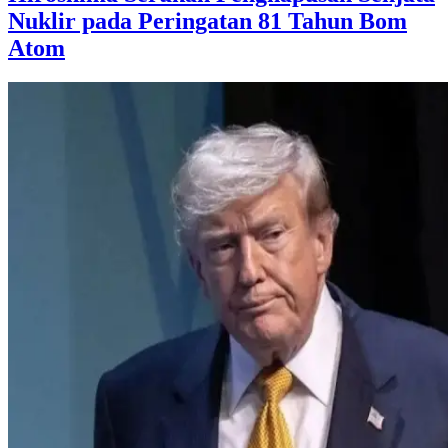
Nuklir pada Peringatan 81 Tahun Bom
Atom