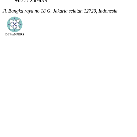
+62 21 3504014
Jl. Bangka raya no 18 G. Jakarta selatan 12720, Indonesia