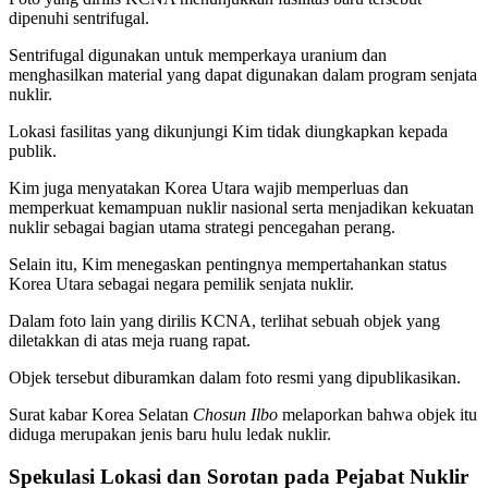
dipenuhi sentrifugal.
Sentrifugal digunakan untuk memperkaya uranium dan
menghasilkan material yang dapat digunakan dalam program senjata
nuklir.
Lokasi fasilitas yang dikunjungi Kim tidak diungkapkan kepada
publik.
Kim juga menyatakan Korea Utara wajib memperluas dan
memperkuat kemampuan nuklir nasional serta menjadikan kekuatan
nuklir sebagai bagian utama strategi pencegahan perang.
Selain itu, Kim menegaskan pentingnya mempertahankan status
Korea Utara sebagai negara pemilik senjata nuklir.
Dalam foto lain yang dirilis KCNA, terlihat sebuah objek yang
diletakkan di atas meja ruang rapat.
Objek tersebut diburamkan dalam foto resmi yang dipublikasikan.
Surat kabar Korea Selatan
Chosun Ilbo
melaporkan bahwa objek itu
diduga merupakan jenis baru hulu ledak nuklir.
Spekulasi Lokasi dan Sorotan pada Pejabat Nuklir