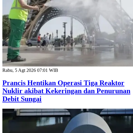
Rabu, 5 Agt 2026 07:01 WIB
Prancis Hentikan Operasi Tiga Reaktor
Nuklir akibat Kekeringan dan Penurunan
Debit Sungai