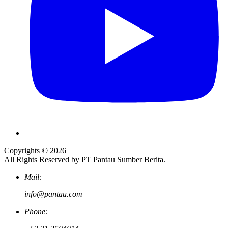
Copyrights © 2026
All Rights Reserved by PT Pantau Sumber Berita.
Mail:
info@pantau.com
Phone: