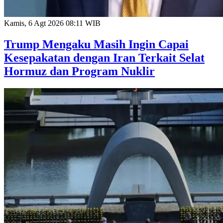
Kamis, 6 Agt 2026 08:11 WIB
Trump Mengaku Masih Ingin Capai
Kesepakatan dengan Iran Terkait Selat
Hormuz dan Program Nuklir