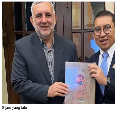
8 jam yang lalu