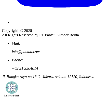
Copyrights © 2026
All Rights Reserved by PT Pantau Sumber Berita.
Mail:
info@pantau.com
Phone:
+62 21 3504014
Jl. Bangka raya no 18 G. Jakarta selatan 12720, Indonesia