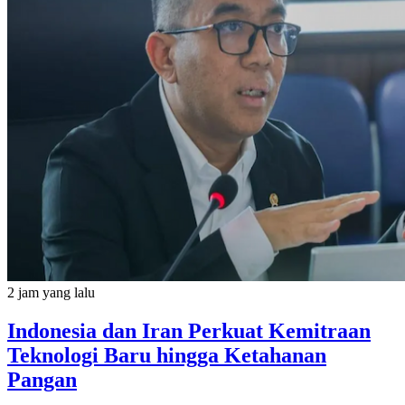
2 jam yang lalu
Indonesia dan Iran Perkuat Kemitraan
Teknologi Baru hingga Ketahanan
Pangan