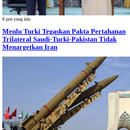
8 jam yang lalu
Menlu Turki Tegaskan Pakta Pertahanan
Trilateral Saudi-Turki-Pakistan Tidak
Menargetkan Iran