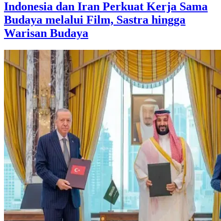
Indonesia dan Iran Perkuat Kerja Sama
Budaya melalui Film, Sastra hingga
Warisan Budaya