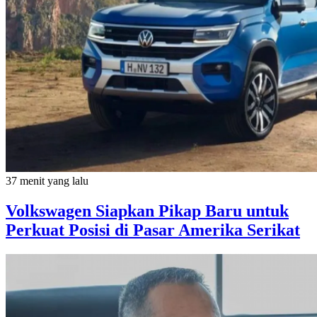
37 menit yang lalu
Volkswagen Siapkan Pikap Baru untuk
Perkuat Posisi di Pasar Amerika Serikat