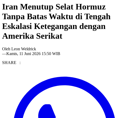
Iran Menutup Selat Hormuz
Tanpa Batas Waktu di Tengah
Eskalasi Ketegangan dengan
Amerika Serikat
Oleh
Leon Weldrick
—
Kamis, 11 Juni 2026 15:50 WIB
SHARE :