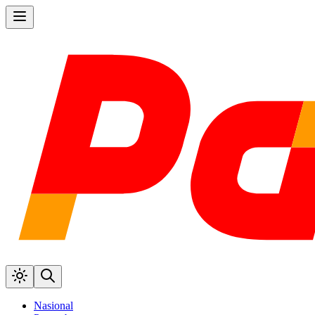
Nasional