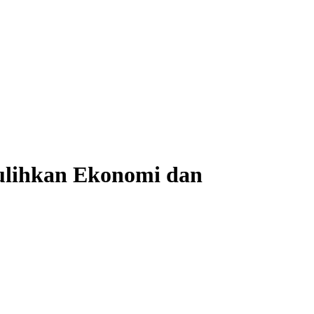
lihkan Ekonomi dan