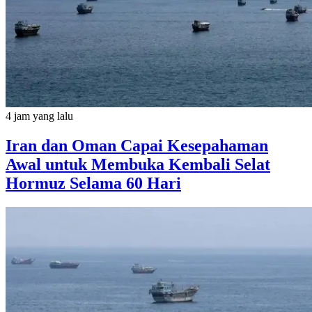
4 jam yang lalu
Iran dan Oman Capai Kesepahaman
Awal untuk Membuka Kembali Selat
Hormuz Selama 60 Hari