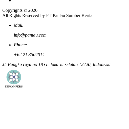
Copyrights © 2026
All Rights Reserved by PT Pantau Sumber Berita.
Mail:
info@pantau.com
Phone:
+62 21 3504014
Jl. Bangka raya no 18 G. Jakarta selatan 12720, Indonesia