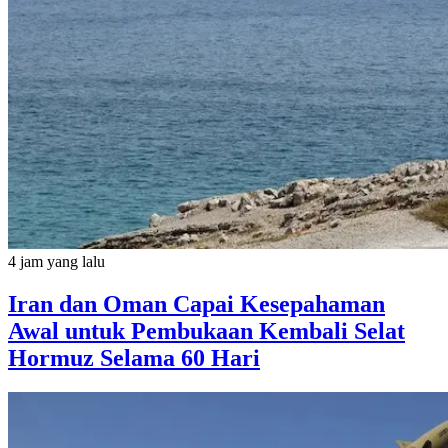
4 jam yang lalu
Iran dan Oman Capai Kesepahaman
Awal untuk Pembukaan Kembali Selat
Hormuz Selama 60 Hari