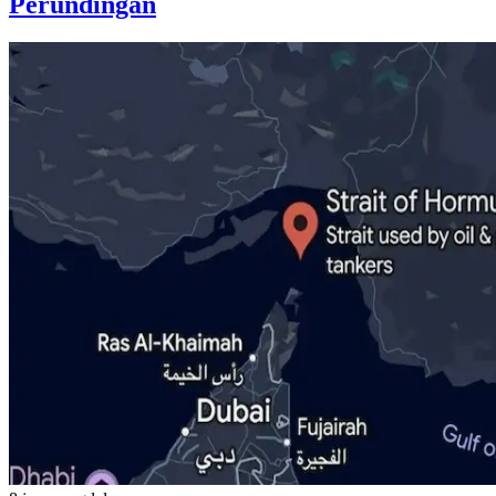
Perundingan