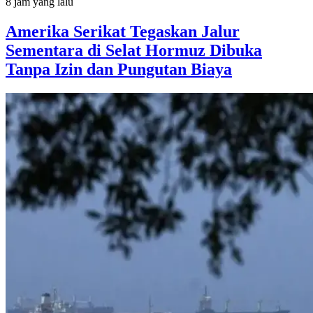
8 jam yang lalu
Amerika Serikat Tegaskan Jalur
Sementara di Selat Hormuz Dibuka
Tanpa Izin dan Pungutan Biaya