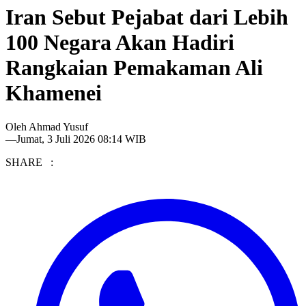
Iran Sebut Pejabat dari Lebih
100 Negara Akan Hadiri
Rangkaian Pemakaman Ali
Khamenei
Oleh
Ahmad Yusuf
—
Jumat, 3 Juli 2026 08:14 WIB
SHARE :