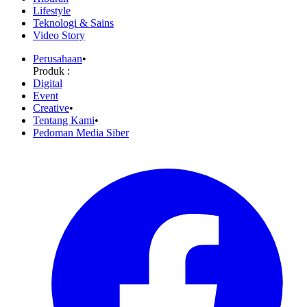
Lifestyle
Teknologi & Sains
Video Story
Perusahaan
•
Produk :
Digital
Event
Creative
•
Tentang Kami
•
Pedoman Media Siber