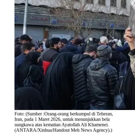
Foto:
(Sumber :Orang-orang berkumpul di Teheran,
Iran, pada 1 Maret 2026, untuk menunjukkan bela
sungkawa atas kematian Ayatollah Ali Khamenei.
(ANTARA/Xinhua/Handout Meh News Agency).)