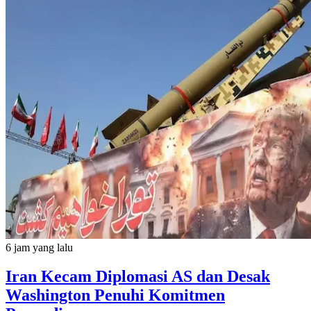
6 jam yang lalu
Iran Kecam Diplomasi AS dan Desak
Washington Penuhi Komitmen