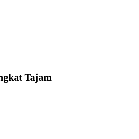
ingkat Tajam