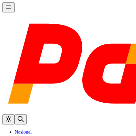
Nasional