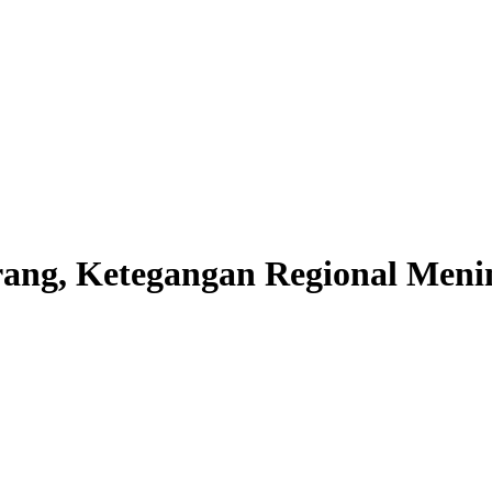
rang, Ketegangan Regional Men