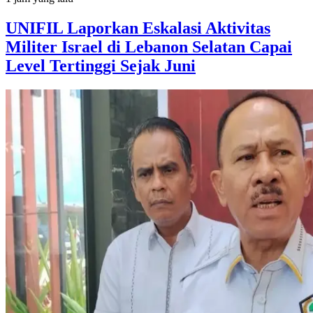
UNIFIL Laporkan Eskalasi Aktivitas
Militer Israel di Lebanon Selatan Capai
Level Tertinggi Sejak Juni