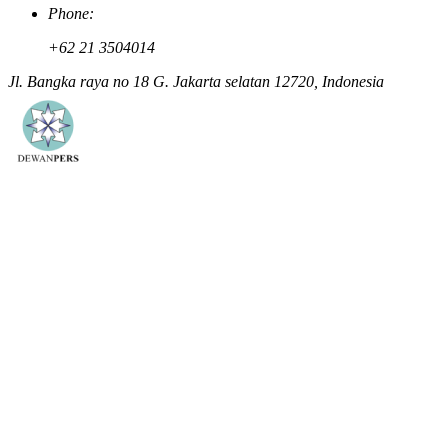
Phone:
+62 21 3504014
Jl. Bangka raya no 18 G. Jakarta selatan 12720, Indonesia