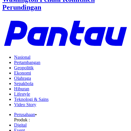
Perundingan
Nasional
Pertambangan
Geopolitik
Ekonomi
Olahraga
Sepakbola
Hiburan
Lifestyle
Teknologi & Sains
Video Story
Perusahaan
•
Produk :
Digital
Event