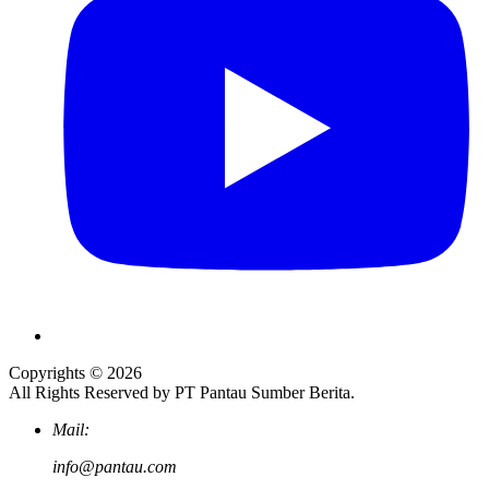
Copyrights © 2026
All Rights Reserved by PT Pantau Sumber Berita.
Mail:
info@pantau.com