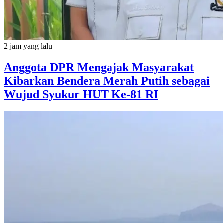
2 jam yang lalu
Anggota DPR Mengajak Masyarakat
Kibarkan Bendera Merah Putih sebagai
Wujud Syukur HUT Ke-81 RI