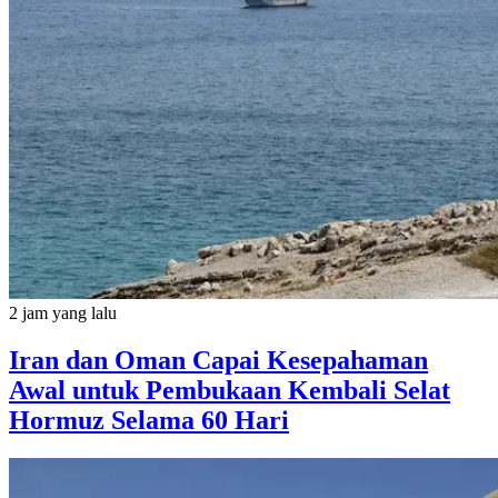
2 jam yang lalu
Iran dan Oman Capai Kesepahaman
Awal untuk Pembukaan Kembali Selat
Hormuz Selama 60 Hari