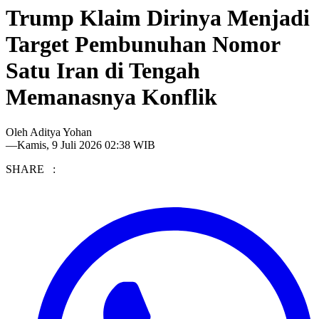
Trump Klaim Dirinya Menjadi
Target Pembunuhan Nomor
Satu Iran di Tengah
Memanasnya Konflik
Oleh
Aditya Yohan
—
Kamis, 9 Juli 2026 02:38 WIB
SHARE :