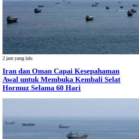
2 jam yang lalu
Iran dan Oman Capai Kesepahaman
Awal untuk Membuka Kembali Selat
Hormuz Selama 60 Hari