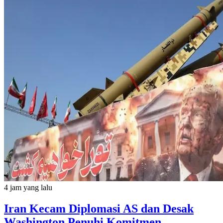
4 jam yang lalu
Iran Kecam Diplomasi AS dan Desak
Washington Penuhi Komitmen