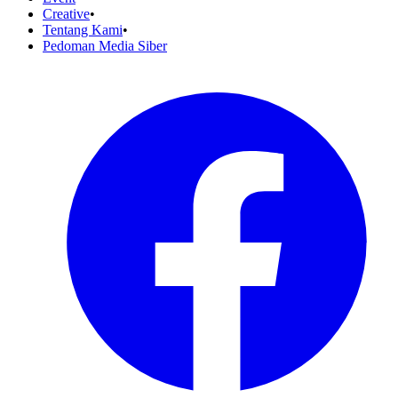
Creative
•
Tentang Kami
•
Pedoman Media Siber