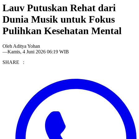
Lauv Putuskan Rehat dari
Dunia Musik untuk Fokus
Pulihkan Kesehatan Mental
Oleh
Aditya Yohan
—
Kamis, 4 Juni 2026 06:19 WIB
SHARE :