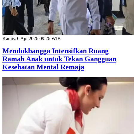
Kamis, 6 Agt 2026 09:26 WIB
Mendukbangga Intensifkan Ruang
Ramah Anak untuk Tekan Gangguan
Kesehatan Mental Remaja