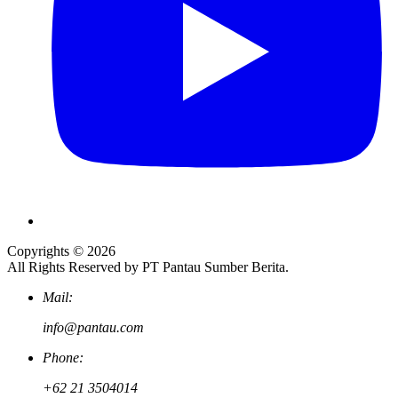
Copyrights © 2026
All Rights Reserved by PT Pantau Sumber Berita.
Mail:
info@pantau.com
Phone:
+62 21 3504014