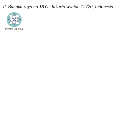
Jl. Bangka raya no 18 G. Jakarta selatan 12720, Indonesia