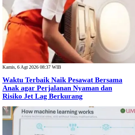
Kamis, 6 Agt 2026 08:37 WIB
Waktu Terbaik Naik Pesawat Bersama
Anak agar Perjalanan Nyaman dan
Risiko Jet Lag Berkurang