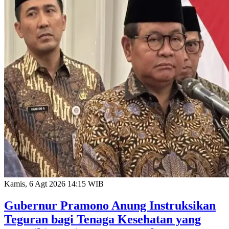
Kamis, 6 Agt 2026 14:15 WIB
Gubernur Pramono Anung Instruksikan
Teguran bagi Tenaga Kesehatan yang