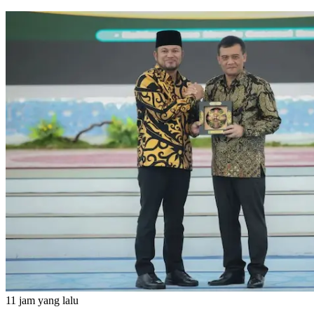
11 jam yang lalu