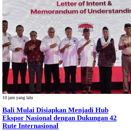
10 jam yang lalu
Bali Mulai Disiapkan Menjadi Hub
Ekspor Nasional dengan Dukungan 42
Rute Internasional