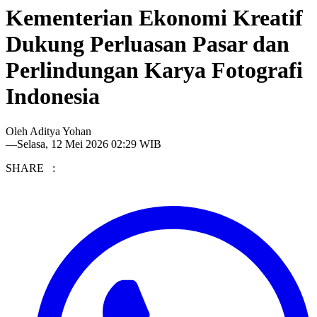
Kementerian Ekonomi Kreatif
Dukung Perluasan Pasar dan
Perlindungan Karya Fotografi
Indonesia
Oleh
Aditya Yohan
—
Selasa, 12 Mei 2026 02:29 WIB
SHARE :