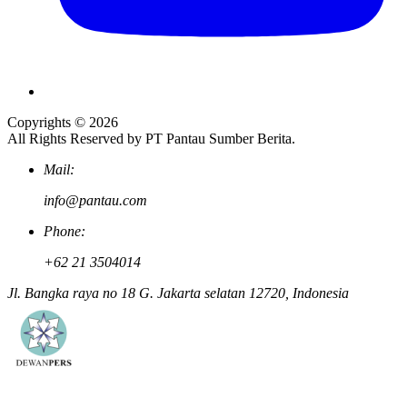
Copyrights © 2026
All Rights Reserved by PT Pantau Sumber Berita.
Mail:
info@pantau.com
Phone:
+62 21 3504014
Jl. Bangka raya no 18 G. Jakarta selatan 12720, Indonesia