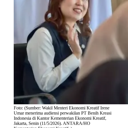
Foto:
(Sumber: Wakil Menteri Ekonomi Kreatif Irene
Umar menerima audiensi perwakilan PT Benih Kreasi
Indonesia di Kantor Kementerian Ekonomi Kreatif,
Jakarta, Senin (11/5/2026). ANTARA/HO