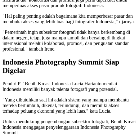
memperluas akses pasar produk fotografi Indonesia.
"Hal paling penting adalah bagaimana kita memperbesar pasar dan
membuka akses yang lebih luas bagi fotografer Indonesia," ujarnya.
"Pemerintah ingin subsektor fotografi tidak hanya berkembang di
dalam negeri, tetapi juga mampu tampil dan bersaing di tingkat
internasional melalui kolaborasi, promosi, dan penguatan standar
profesional," tambah Irene.
Indonesia Photography Summit Siap
Digelar
Pendiri PT Benih Kreasi Indonesia Lucia Hartanto menilai
Indonesia memiliki banyak talenta fotografi yang potensial.
"Yang dibutuhkan saat ini adalah sistem yang mampu membantu
mereka bertumbuh, dikenal, terlindungi, dan memiliki akses
terhadap peluang ekonomi yang lebih luas," kata Lucia.
Untuk mendukung pengembangan subsektor fotografi, Benih Kreasi
Indonesia menggagas penyelenggaraan Indonesia Photography
Summit.