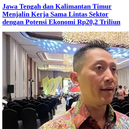
Jawa Tengah dan Kalimantan Timur
Menjalin Kerja Sama Lintas Sektor
dengan Potensi Ekonomi Rp20,2 Triliun