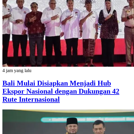
4 jam yang lalu
Bali Mulai Disiapkan Menjadi Hub
Ekspor Nasional dengan Dukungan 42
Rute Internasional