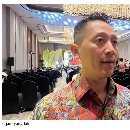
6 jam yang lalu