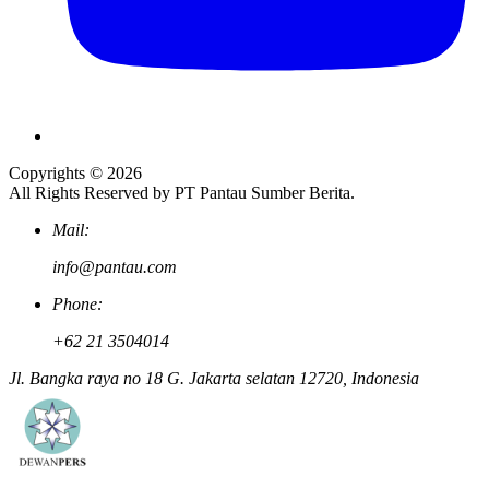
Copyrights © 2026
All Rights Reserved by PT Pantau Sumber Berita.
Mail:
info@pantau.com
Phone:
+62 21 3504014
Jl. Bangka raya no 18 G. Jakarta selatan 12720, Indonesia