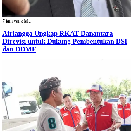
7 jam yang lalu
Airlangga Ungkap RKAT Danantara
Direvisi untuk Dukung Pembentukan DSI
dan DDMF