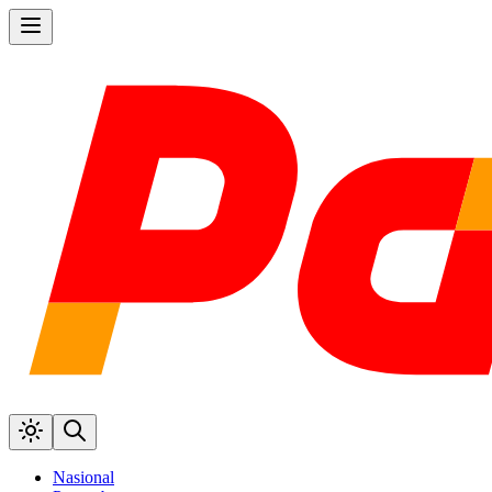
Nasional