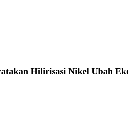
atakan Hilirisasi Nikel Ubah E