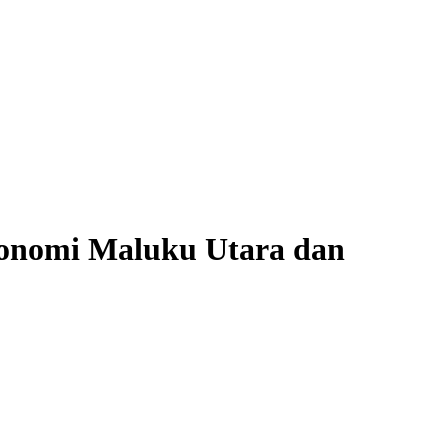
konomi Maluku Utara dan