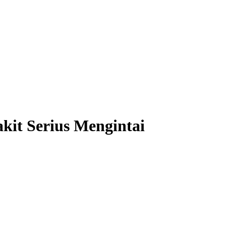
kit Serius Mengintai