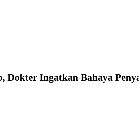
o, Dokter Ingatkan Bahaya Penya