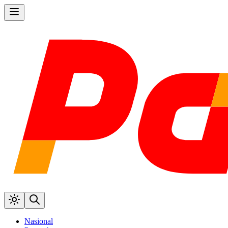
Nasional