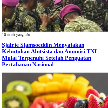
16 menit yang lalu
Sjafrie Sjamsoeddin Menyatakan
Kebutuhan Alutsista dan Amunisi TNI
Mulai Terpenuhi Setelah Penguatan
Pertahanan Nasional