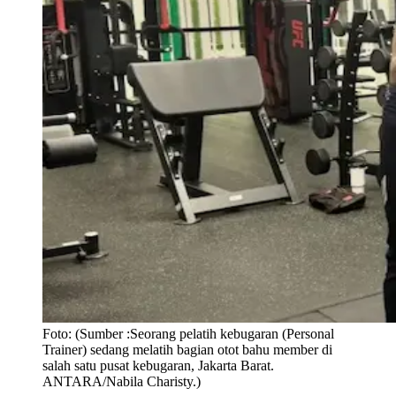
Foto:
(Sumber :Seorang pelatih kebugaran (Personal
Trainer) sedang melatih bagian otot bahu member di
salah satu pusat kebugaran, Jakarta Barat.
ANTARA/Nabila Charisty.)