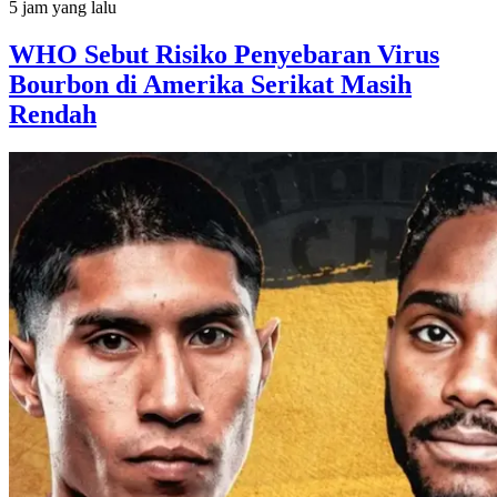
5 jam yang lalu
WHO Sebut Risiko Penyebaran Virus
Bourbon di Amerika Serikat Masih
Rendah