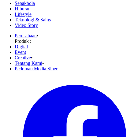
Sepakbola
Hiburan
Lifestyle
Teknologi & Sains
Video Story
Perusahaan
•
Produk :
Digital
Event
Creative
•
Tentang Kami
•
Pedoman Media Siber