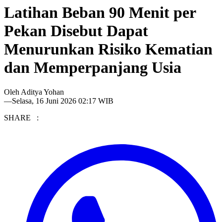
Latihan Beban 90 Menit per
Pekan Disebut Dapat
Menurunkan Risiko Kematian
dan Memperpanjang Usia
Oleh
Aditya Yohan
—
Selasa, 16 Juni 2026 02:17 WIB
SHARE :