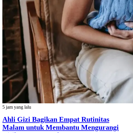
5 jam yang lalu
Ahli Gizi Bagikan Empat Rutinitas
Malam untuk Membantu Mengurangi