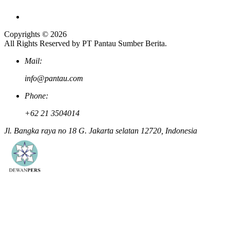
Copyrights © 2026
All Rights Reserved by PT Pantau Sumber Berita.
Mail:
info@pantau.com
Phone:
+62 21 3504014
Jl. Bangka raya no 18 G. Jakarta selatan 12720, Indonesia