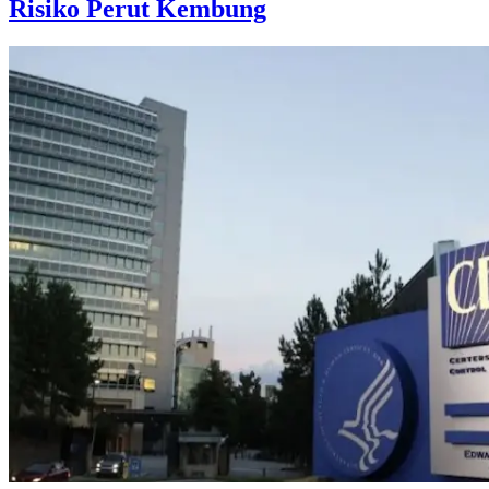
Risiko Perut Kembung