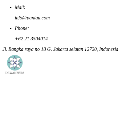
Mail:
info@pantau.com
Phone:
+62 21 3504014
Jl. Bangka raya no 18 G. Jakarta selatan 12720, Indonesia