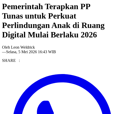
Pemerintah Terapkan PP
Tunas untuk Perkuat
Perlindungan Anak di Ruang
Digital Mulai Berlaku 2026
Oleh
Leon Weldrick
—
Selasa, 5 Mei 2026 16:43 WIB
SHARE :