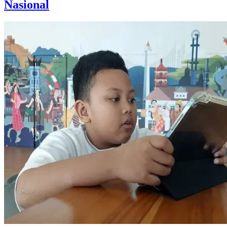
Nasional