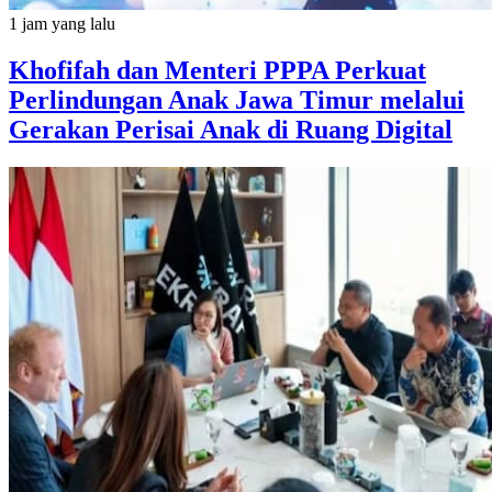
1 jam yang lalu
Khofifah dan Menteri PPPA Perkuat
Perlindungan Anak Jawa Timur melalui
Gerakan Perisai Anak di Ruang Digital