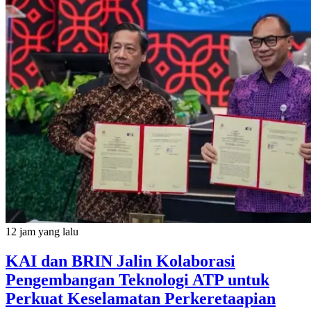
12 jam yang lalu
KAI dan BRIN Jalin Kolaborasi
Pengembangan Teknologi ATP untuk
Perkuat Keselamatan Perkeretaapian