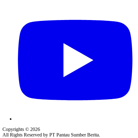
Copyrights © 2026
All Rights Reserved by PT Pantau Sumber Berita.