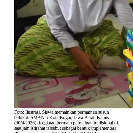
Foto:
Ilustrasi. Siswa memainkan permainan susun
balok di SMAN 5 Kota Bogor, Jawa Barat, Kamis
(30/4/2026). Kegiatan bermain permainan tradisional di
saat jam istirahat tersebut sebagai bentuk implementasi