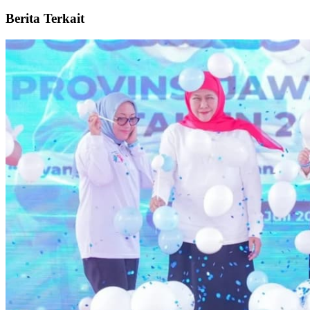
Berita Terkait