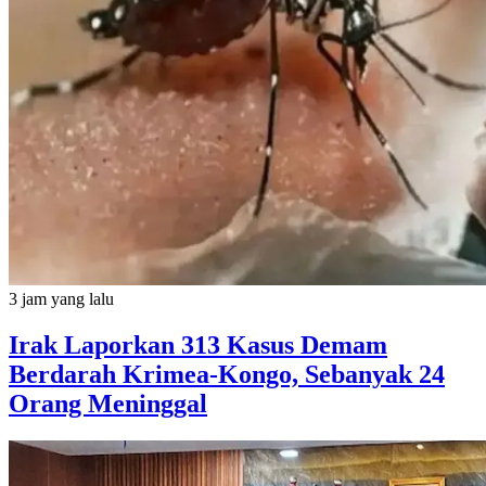
3 jam yang lalu
Irak Laporkan 313 Kasus Demam
Berdarah Krimea-Kongo, Sebanyak 24
Orang Meninggal