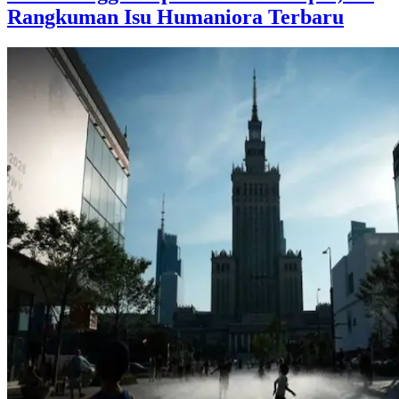
Rangkuman Isu Humaniora Terbaru