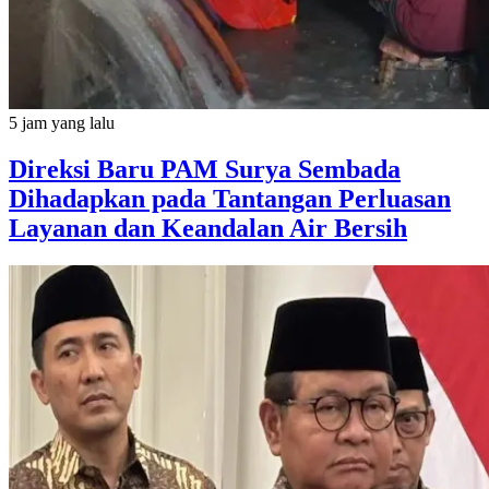
5 jam yang lalu
Direksi Baru PAM Surya Sembada
Dihadapkan pada Tantangan Perluasan
Layanan dan Keandalan Air Bersih