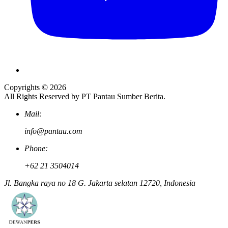
Copyrights © 2026
All Rights Reserved by PT Pantau Sumber Berita.
Mail:
info@pantau.com
Phone:
+62 21 3504014
Jl. Bangka raya no 18 G. Jakarta selatan 12720, Indonesia