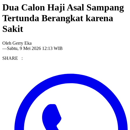
Dua Calon Haji Asal Sampang
Tertunda Berangkat karena
Sakit
Oleh
Gerry Eka
—
Sabtu, 9 Mei 2026 12:13 WIB
SHARE :