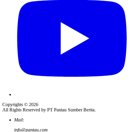
Copyrights © 2026
All Rights Reserved by PT Pantau Sumber Berita.
Mail:
info@pantau.com