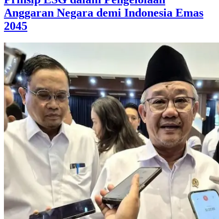
Anggaran Negara demi Indonesia Emas
2045