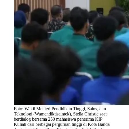
Foto:
Wakil Menteri Pendidikan Tinggi, Sains, dan
Teknologi (Wamendiktisaintek), Stella Christie saat
berdialog bersama 250 mahasiswa penerima KIP
Kuliah dari berbagai perguruan tinggi di Kota Banda