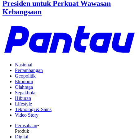
Presiden untuk Perkuat Wawasan
Kebangsaan
Nasional
Pertambangan
Geopolitik
Ekonomi
Olahraga
Sepakbola
Hiburan
Lifestyle
Teknologi & Sains
Video Story
Perusahaan
•
Produk :
Digital