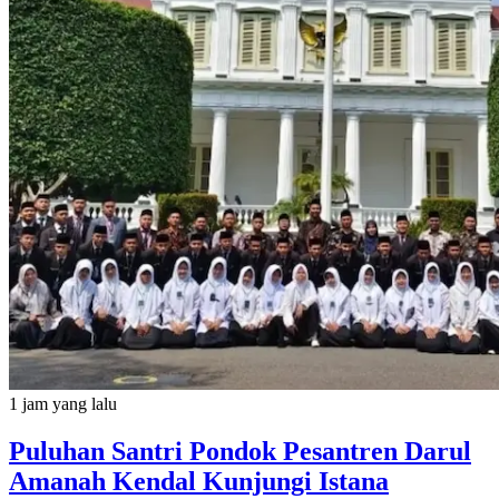
1 jam yang lalu
Puluhan Santri Pondok Pesantren Darul
Amanah Kendal Kunjungi Istana