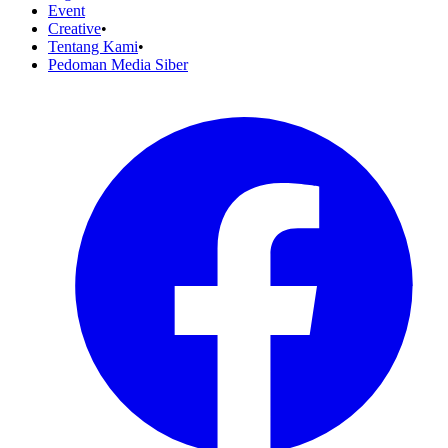
Event
Creative
•
Tentang Kami
•
Pedoman Media Siber