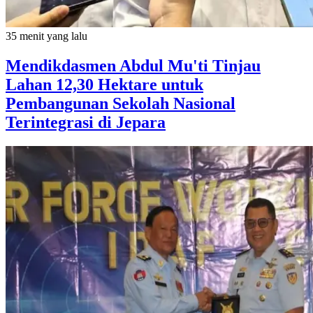
35 menit yang lalu
Mendikdasmen Abdul Mu'ti Tinjau
Lahan 12,30 Hektare untuk
Pembangunan Sekolah Nasional
Terintegrasi di Jepara