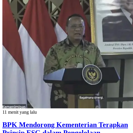
11 menit yang lalu
BPK Mendorong Kementerian Terapkan
Prinsip ESG dalam Pengelolaan