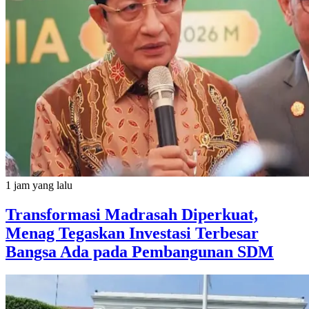
1 jam yang lalu
Transformasi Madrasah Diperkuat,
Menag Tegaskan Investasi Terbesar
Bangsa Ada pada Pembangunan SDM