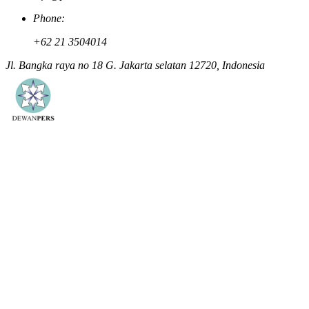
Phone:
+62 21 3504014
Jl. Bangka raya no 18 G. Jakarta selatan 12720, Indonesia