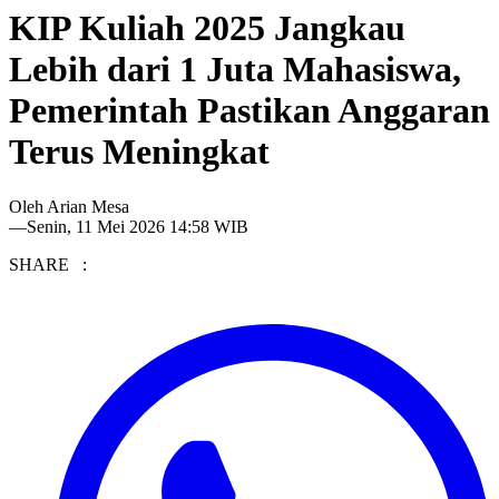
KIP Kuliah 2025 Jangkau
Lebih dari 1 Juta Mahasiswa,
Pemerintah Pastikan Anggaran
Terus Meningkat
Oleh
Arian Mesa
—
Senin, 11 Mei 2026 14:58 WIB
SHARE :