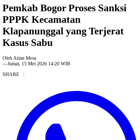
Pemkab Bogor Proses Sanksi
PPPK Kecamatan
Klapanunggal yang Terjerat
Kasus Sabu
Oleh
Arian Mesa
—
Jumat, 15 Mei 2026 14:20 WIB
SHARE :