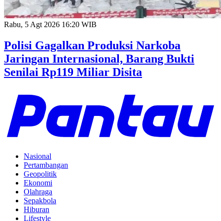
Rabu, 5 Agt 2026 16:20 WIB
Polisi Gagalkan Produksi Narkoba
Jaringan Internasional, Barang Bukti
Senilai Rp119 Miliar Disita
Nasional
Pertambangan
Geopolitik
Ekonomi
Olahraga
Sepakbola
Hiburan
Lifestyle