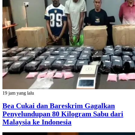
19 jam yang lalu
Bea Cukai dan Bareskrim Gagalkan
Penyelundupan 80 Kilogram Sabu dari
Malaysia ke Indonesia