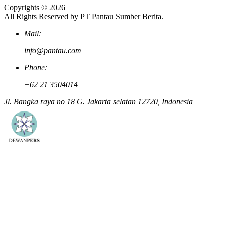
Copyrights © 2026
All Rights Reserved by PT Pantau Sumber Berita.
Mail:
info@pantau.com
Phone:
+62 21 3504014
Jl. Bangka raya no 18 G. Jakarta selatan 12720, Indonesia