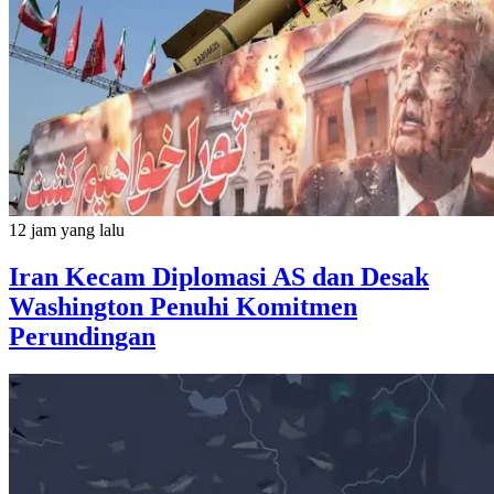
12 jam yang lalu
Iran Kecam Diplomasi AS dan Desak
Washington Penuhi Komitmen
Perundingan