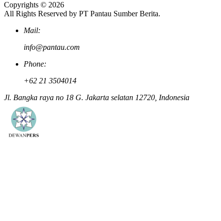
Copyrights © 2026
All Rights Reserved by PT Pantau Sumber Berita.
Mail:
info@pantau.com
Phone:
+62 21 3504014
Jl. Bangka raya no 18 G. Jakarta selatan 12720, Indonesia