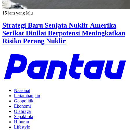
15 jam yang lalu
Strategi Baru Senjata Nuklir Amerika
Serikat Dinilai Berpotensi Meningkatkan
Risiko Perang Nuklir
Nasional
Pertambangan
Geopolitik
Ekonomi
Olahraga
Sepakbola
Hiburan
Lifestyle