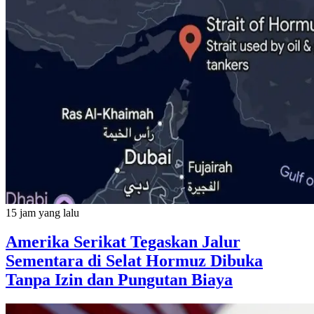
15 jam yang lalu
Amerika Serikat Tegaskan Jalur
Sementara di Selat Hormuz Dibuka
Tanpa Izin dan Pungutan Biaya