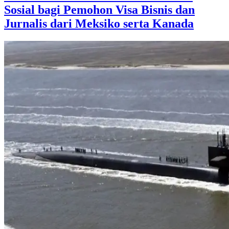
Sosial bagi Pemohon Visa Bisnis dan
Jurnalis dari Meksiko serta Kanada