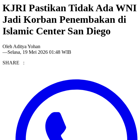
KJRI Pastikan Tidak Ada WNI
Jadi Korban Penembakan di
Islamic Center San Diego
Oleh
Aditya Yohan
—
Selasa, 19 Mei 2026 01:48 WIB
SHARE :