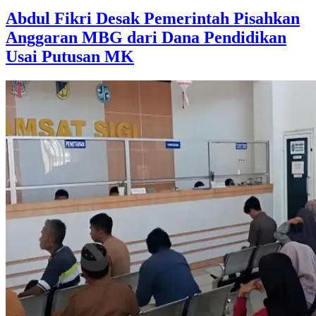
Abdul Fikri Desak Pemerintah Pisahkan
Anggaran MBG dari Dana Pendidikan
Usai Putusan MK