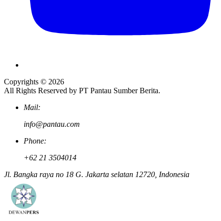
Copyrights © 2026
All Rights Reserved by PT Pantau Sumber Berita.
Mail:
info@pantau.com
Phone:
+62 21 3504014
Jl. Bangka raya no 18 G. Jakarta selatan 12720, Indonesia