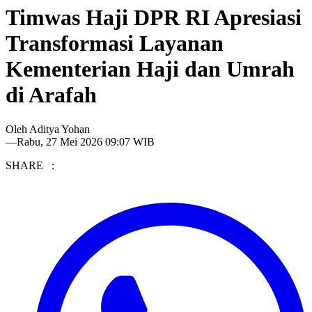
Timwas Haji DPR RI Apresiasi
Transformasi Layanan
Kementerian Haji dan Umrah
di Arafah
Oleh
Aditya Yohan
—
Rabu, 27 Mei 2026 09:07 WIB
SHARE :