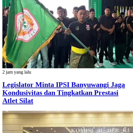
2 jam yang lalu
Legislator Minta IPSI Banyuwangi Jaga
Kondusivitas dan Tingkatkan Prestasi
Atlet Silat