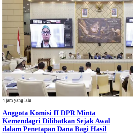
4 jam yang lalu
Anggota Komisi II DPR Minta
Kemendagri Dilibatkan Sejak Awal
dalam Penetapan Dana Bagi Hasil