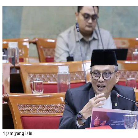
4 jam yang lalu