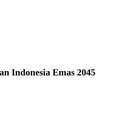
an Indonesia Emas 2045