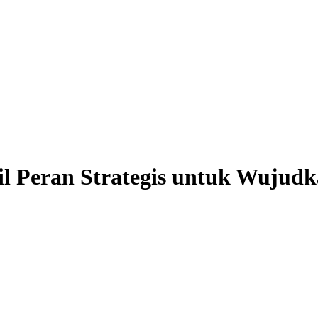
l Peran Strategis untuk Wujudk