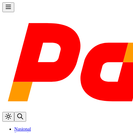
Nasional