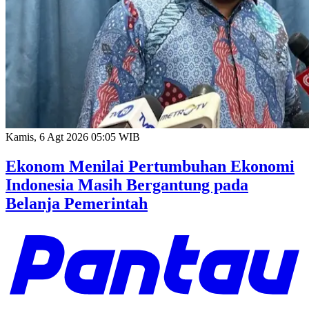
Kamis, 6 Agt 2026 05:05 WIB
Ekonom Menilai Pertumbuhan Ekonomi
Indonesia Masih Bergantung pada
Belanja Pemerintah