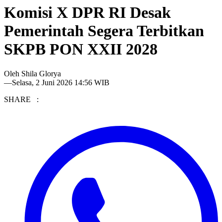
Komisi X DPR RI Desak
Pemerintah Segera Terbitkan
SKPB PON XXII 2028
Oleh
Shila Glorya
—
Selasa, 2 Juni 2026 14:56 WIB
SHARE :