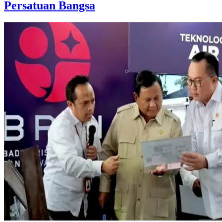
Persatuan Bangsa