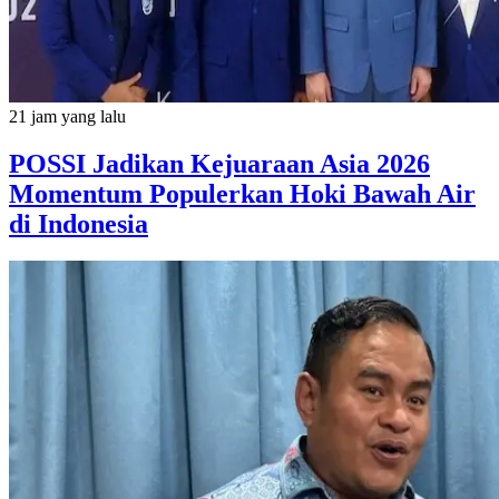
21 jam yang lalu
POSSI Jadikan Kejuaraan Asia 2026
Momentum Populerkan Hoki Bawah Air
di Indonesia