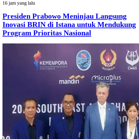
16 jam yang lalu
Presiden Prabowo Meninjau Langsung
Inovasi BRIN di Istana untuk Mendukung
Program Prioritas Nasional