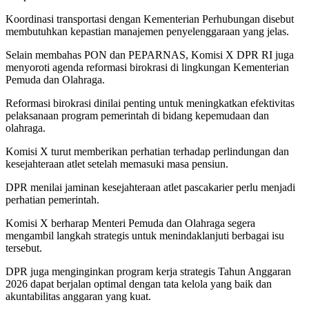
Koordinasi transportasi dengan Kementerian Perhubungan disebut
membutuhkan kepastian manajemen penyelenggaraan yang jelas.
Selain membahas PON dan PEPARNAS, Komisi X DPR RI juga
menyoroti agenda reformasi birokrasi di lingkungan Kementerian
Pemuda dan Olahraga.
Reformasi birokrasi dinilai penting untuk meningkatkan efektivitas
pelaksanaan program pemerintah di bidang kepemudaan dan
olahraga.
Komisi X turut memberikan perhatian terhadap perlindungan dan
kesejahteraan atlet setelah memasuki masa pensiun.
DPR menilai jaminan kesejahteraan atlet pascakarier perlu menjadi
perhatian pemerintah.
Komisi X berharap Menteri Pemuda dan Olahraga segera
mengambil langkah strategis untuk menindaklanjuti berbagai isu
tersebut.
DPR juga menginginkan program kerja strategis Tahun Anggaran
2026 dapat berjalan optimal dengan tata kelola yang baik dan
akuntabilitas anggaran yang kuat.