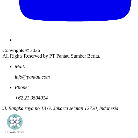
Copyrights © 2026
All Rights Reserved by PT Pantau Sumber Berita.
Mail:
info@pantau.com
Phone:
+62 21 3504014
Jl. Bangka raya no 18 G. Jakarta selatan 12720, Indonesia