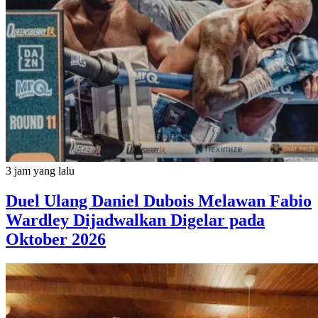
3 jam yang lalu
Duel Ulang Daniel Dubois Melawan Fabio
Wardley Dijadwalkan Digelar pada
Oktober 2026