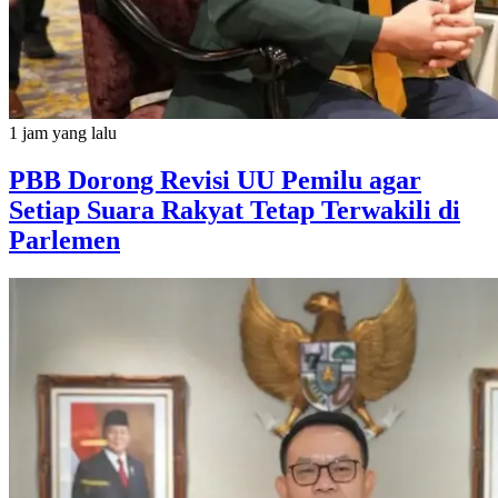
1 jam yang lalu
PBB Dorong Revisi UU Pemilu agar
Setiap Suara Rakyat Tetap Terwakili di
Parlemen