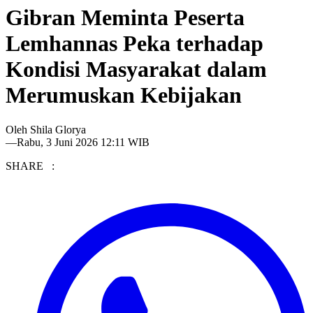
Gibran Meminta Peserta
Lemhannas Peka terhadap
Kondisi Masyarakat dalam
Merumuskan Kebijakan
Oleh
Shila Glorya
—
Rabu, 3 Juni 2026 12:11 WIB
SHARE :