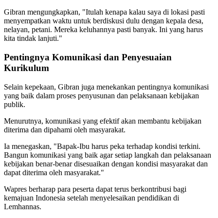
Gibran mengungkapkan, "Itulah kenapa kalau saya di lokasi pasti
menyempatkan waktu untuk berdiskusi dulu dengan kepala desa,
nelayan, petani. Mereka keluhannya pasti banyak. Ini yang harus
kita tindak lanjuti."
Pentingnya Komunikasi dan Penyesuaian
Kurikulum
Selain kepekaan, Gibran juga menekankan pentingnya komunikasi
yang baik dalam proses penyusunan dan pelaksanaan kebijakan
publik.
Menurutnya, komunikasi yang efektif akan membantu kebijakan
diterima dan dipahami oleh masyarakat.
Ia menegaskan, "Bapak-Ibu harus peka terhadap kondisi terkini.
Bangun komunikasi yang baik agar setiap langkah dan pelaksanaan
kebijakan benar-benar disesuaikan dengan kondisi masyarakat dan
dapat diterima oleh masyarakat."
Wapres berharap para peserta dapat terus berkontribusi bagi
kemajuan Indonesia setelah menyelesaikan pendidikan di
Lemhannas.