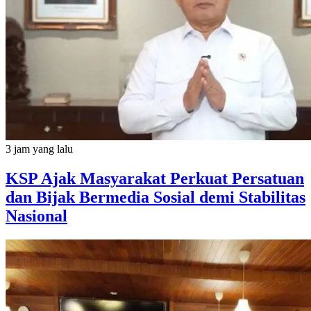
3 jam yang lalu
KSP Ajak Masyarakat Perkuat Persatuan
dan Bijak Bermedia Sosial demi Stabilitas
Nasional