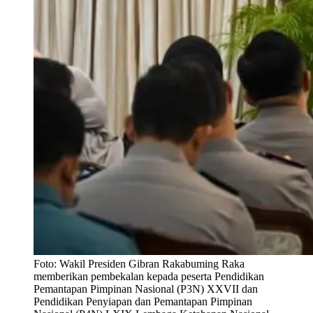
Foto:
Wakil Presiden Gibran Rakabuming Raka
memberikan pembekalan kepada peserta Pendidikan
Pemantapan Pimpinan Nasional (P3N) XXVII dan
Pendidikan Penyiapan dan Pemantapan Pimpinan