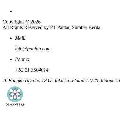
Copyrights © 2026
All Rights Reserved by PT Pantau Sumber Berita.
Mail:
info@pantau.com
Phone:
+62 21 3504014
Jl. Bangka raya no 18 G. Jakarta selatan 12720, Indonesia