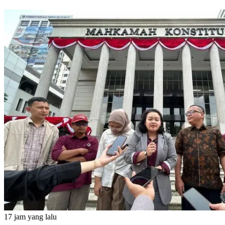
17 jam yang lalu