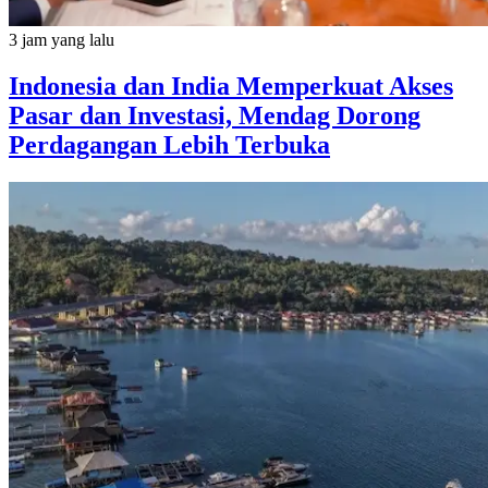
3 jam yang lalu
Indonesia dan India Memperkuat Akses
Pasar dan Investasi, Mendag Dorong
Perdagangan Lebih Terbuka