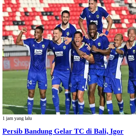
1 jam yang lalu
Persib Bandung Gelar TC di Bali, Igor