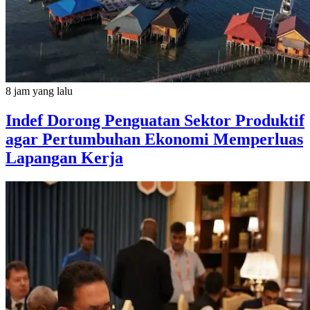
8 jam yang lalu
Indef Dorong Penguatan Sektor Produktif
agar Pertumbuhan Ekonomi Memperluas
Lapangan Kerja