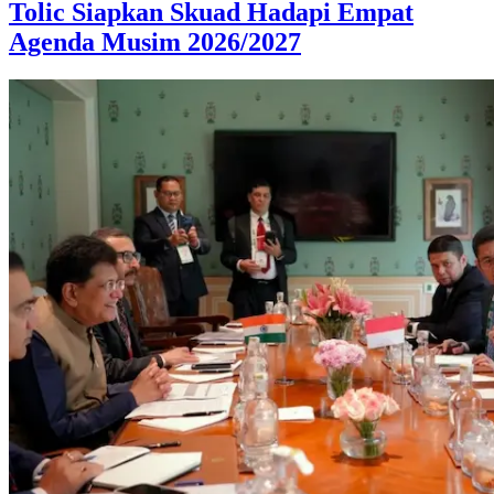
Tolic Siapkan Skuad Hadapi Empat
Agenda Musim 2026/2027