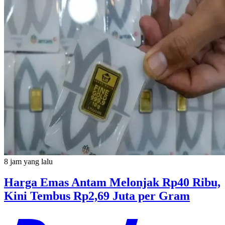
8 jam yang lalu
Harga Emas Antam Melonjak Rp40 Ribu,
Kini Tembus Rp2,69 Juta per Gram