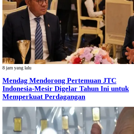
8 jam yang lalu
Mendag Mendorong Pertemuan JTC
Indonesia-Mesir Digelar Tahun Ini untuk
Memperkuat Perdagangan