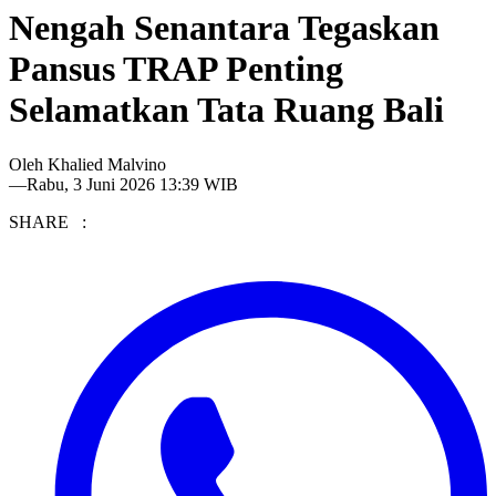
Nengah Senantara Tegaskan
Pansus TRAP Penting
Selamatkan Tata Ruang Bali
Oleh
Khalied Malvino
—
Rabu, 3 Juni 2026 13:39 WIB
SHARE :