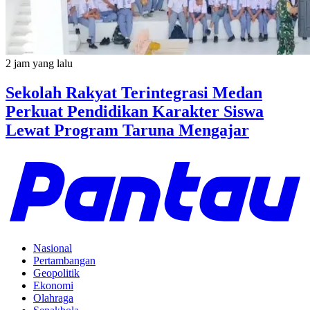
2 jam yang lalu
Sekolah Rakyat Terintegrasi Medan
Perkuat Pendidikan Karakter Siswa
Lewat Program Taruna Mengajar
Nasional
Pertambangan
Geopolitik
Ekonomi
Olahraga