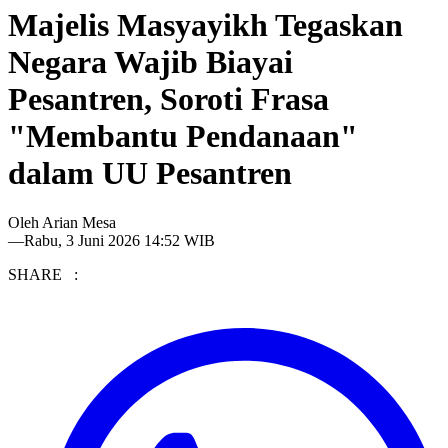
Majelis Masyayikh Tegaskan
Negara Wajib Biayai
Pesantren, Soroti Frasa
"Membantu Pendanaan"
dalam UU Pesantren
Oleh
Arian Mesa
—
Rabu, 3 Juni 2026 14:52 WIB
SHARE :