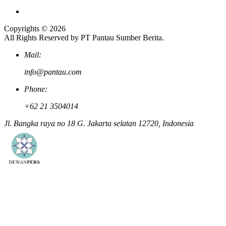
Copyrights © 2026
All Rights Reserved by PT Pantau Sumber Berita.
Mail:
info@pantau.com
Phone:
+62 21 3504014
Jl. Bangka raya no 18 G. Jakarta selatan 12720, Indonesia