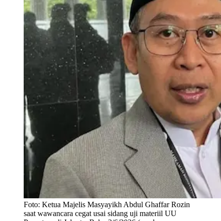
Foto:
Ketua Majelis Masyayikh Abdul Ghaffar Rozin
saat wawancara cegat usai sidang uji materiil UU