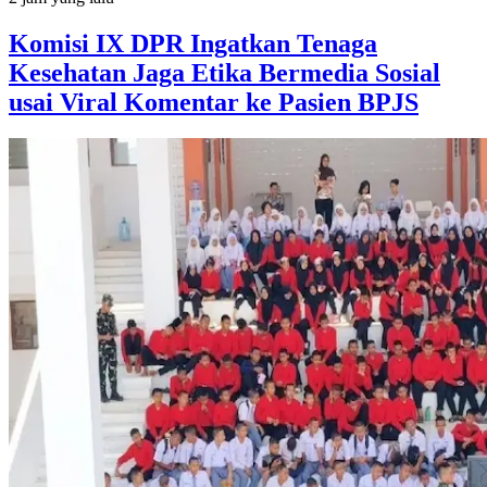
Komisi IX DPR Ingatkan Tenaga
Kesehatan Jaga Etika Bermedia Sosial
usai Viral Komentar ke Pasien BPJS