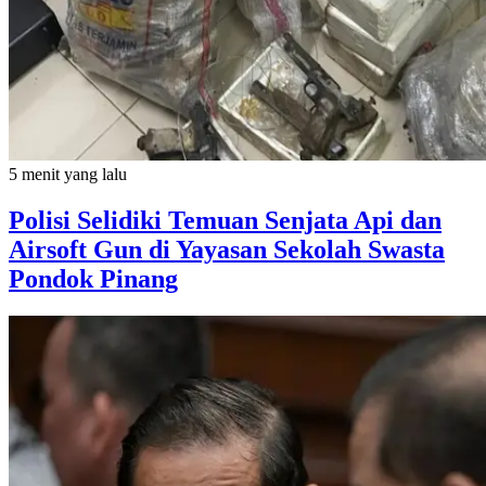
5 menit yang lalu
Polisi Selidiki Temuan Senjata Api dan
Airsoft Gun di Yayasan Sekolah Swasta
Pondok Pinang