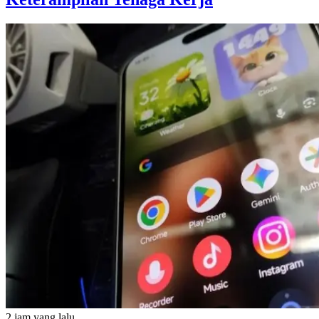
2 jam yang lalu