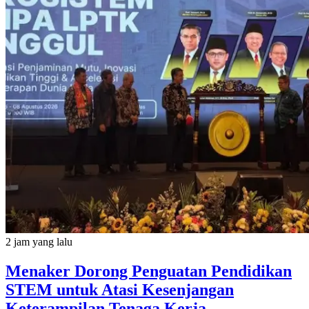
2 jam yang lalu
Menaker Dorong Penguatan Pendidikan
STEM untuk Atasi Kesenjangan
Keterampilan Tenaga Kerja