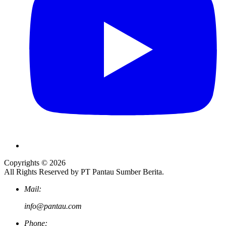
Copyrights © 2026
All Rights Reserved by PT Pantau Sumber Berita.
Mail:
info@pantau.com
Phone: