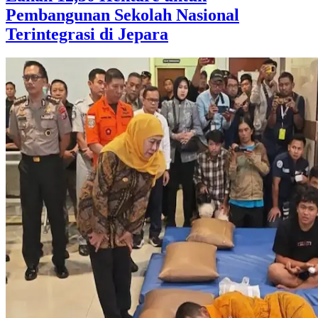
Pembangunan Sekolah Nasional
Terintegrasi di Jepara