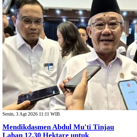
Senin, 3 Agt 2026 11:11 WIB
Mendikdasmen Abdul Mu'ti Tinjau
Lahan 12,30 Hektare untuk