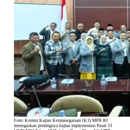
Foto:
Komisi Kajian Ketatanegaraan (K3) MPR RI
menegaskan pentingnya kajian implementasi Pasal 33