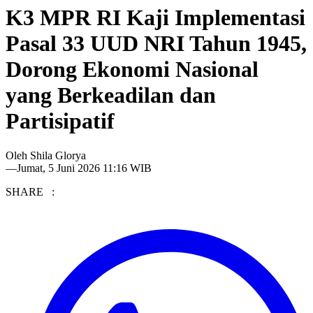
K3 MPR RI Kaji Implementasi
Pasal 33 UUD NRI Tahun 1945,
Dorong Ekonomi Nasional
yang Berkeadilan dan
Partisipatif
Oleh
Shila Glorya
—
Jumat, 5 Juni 2026 11:16 WIB
SHARE :