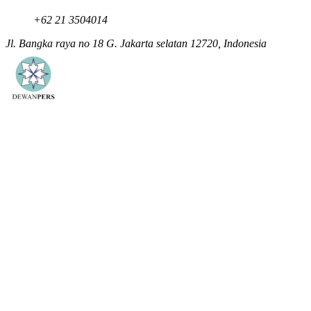
+62 21 3504014
Jl. Bangka raya no 18 G. Jakarta selatan 12720, Indonesia