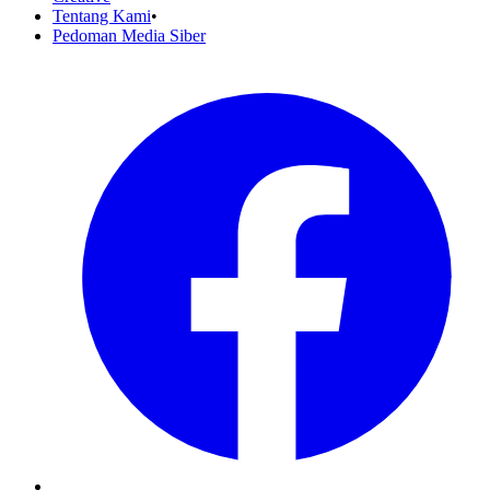
Tentang Kami
•
Pedoman Media Siber