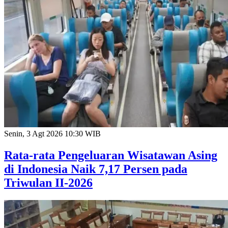
Senin, 3 Agt 2026 10:30 WIB
Rata-rata Pengeluaran Wisatawan Asing
di Indonesia Naik 7,17 Persen pada
Triwulan II-2026