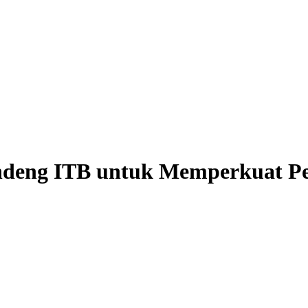
ndeng ITB untuk Memperkuat Pe