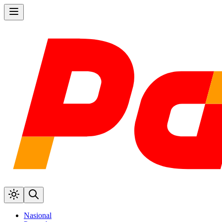
Nasional