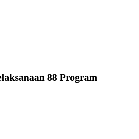
laksanaan 88 Program