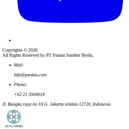
Copyrights © 2026
All Rights Reserved by PT Pantau Sumber Berita.
Mail:
info@pantau.com
Phone:
+62 21 3504014
Jl. Bangka raya no 18 G. Jakarta selatan 12720, Indonesia