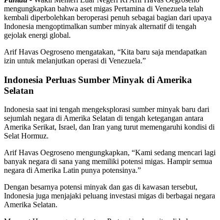
mengungkapkan bahwa aset migas Pertamina di Venezuela telah
kembali diperbolehkan beroperasi penuh sebagai bagian dari upaya
Indonesia mengoptimalkan sumber minyak alternatif di tengah
gejolak energi global.
Arif Havas Oegroseno mengatakan, “Kita baru saja mendapatkan
izin untuk melanjutkan operasi di Venezuela.”
Indonesia Perluas Sumber Minyak di Amerika
Selatan
Indonesia saat ini tengah mengeksplorasi sumber minyak baru dari
sejumlah negara di Amerika Selatan di tengah ketegangan antara
Amerika Serikat, Israel, dan Iran yang turut memengaruhi kondisi di
Selat Hormuz.
Arif Havas Oegroseno mengungkapkan, “Kami sedang mencari lagi
banyak negara di sana yang memiliki potensi migas. Hampir semua
negara di Amerika Latin punya potensinya.”
Dengan besarnya potensi minyak dan gas di kawasan tersebut,
Indonesia juga menjajaki peluang investasi migas di berbagai negara
Amerika Selatan.