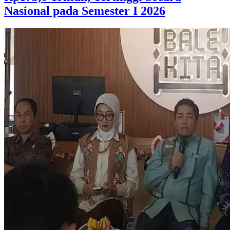
Nasional pada Semester I 2026