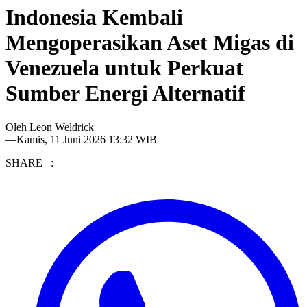
Indonesia Kembali
Mengoperasikan Aset Migas di
Venezuela untuk Perkuat
Sumber Energi Alternatif
Oleh
Leon Weldrick
—
Kamis, 11 Juni 2026 13:32 WIB
SHARE :