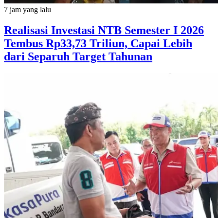
7 jam yang lalu
Realisasi Investasi NTB Semester I 2026
Tembus Rp33,73 Triliun, Capai Lebih
dari Separuh Target Tahunan