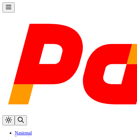
Nasional