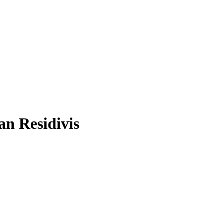
n Residivis