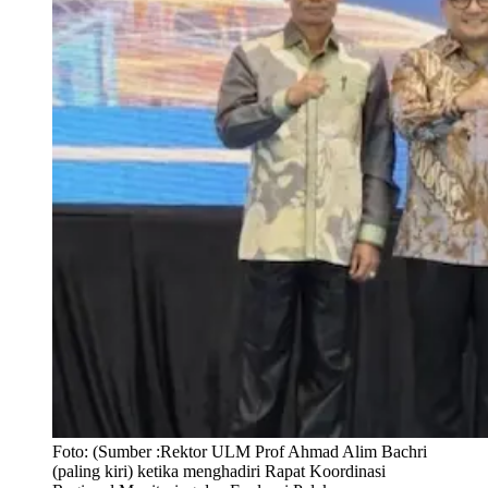
Foto:
(Sumber :Rektor ULM Prof Ahmad Alim Bachri
(paling kiri) ketika menghadiri Rapat Koordinasi