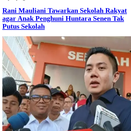
Rani Mauliani Tawarkan Sekolah Rakyat
agar Anak Penghuni Huntara Senen Tak
Putus Sekolah