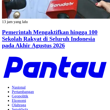
13 jam yang lalu
Pemerintah Mengaktifkan hingga 100
Sekolah Rakyat di Seluruh Indonesia
pada Akhir Agustus 2026
Nasional
Pertambangan
Geopolitik
Ekonomi
Olahraga
Sepakbola