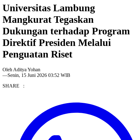
Universitas Lambung
Mangkurat Tegaskan
Dukungan terhadap Program
Direktif Presiden Melalui
Penguatan Riset
Oleh
Aditya Yohan
—
Senin, 15 Juni 2026 03:52 WIB
SHARE :