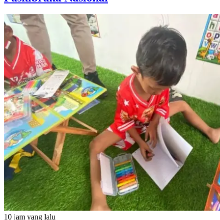
10 jam yang lalu