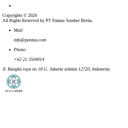
Copyrights © 2026
All Rights Reserved by PT Pantau Sumber Berita.
Mail:
info@pantau.com
Phone:
+62 21 3504014
Jl. Bangka raya no 18 G. Jakarta selatan 12720, Indonesia