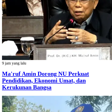
9 jam yang lalu
Ma'ruf Amin Dorong NU Perkuat
Pendidikan, Ekonomi Umat, dan
Kerukunan Bangsa