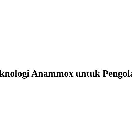
knologi Anammox untuk Pengol