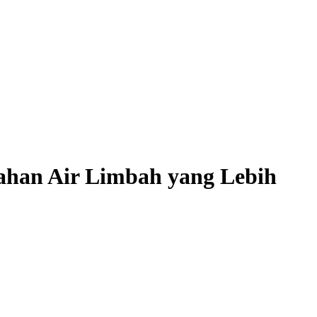
ahan Air Limbah yang Lebih