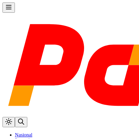
Nasional