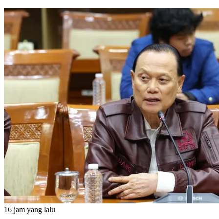
16 jam yang lalu