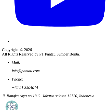
Copyrights © 2026
All Rights Reserved by PT Pantau Sumber Berita.
Mail:
info@pantau.com
Phone:
+62 21 3504014
Jl. Bangka raya no 18 G. Jakarta selatan 12720, Indonesia