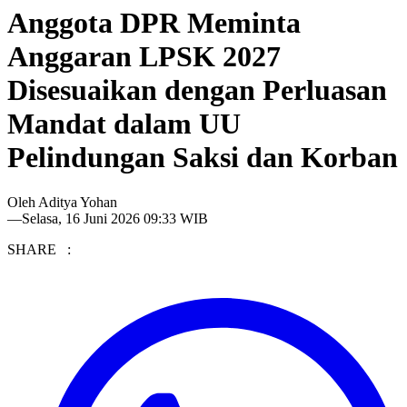
Anggota DPR Meminta
Anggaran LPSK 2027
Disesuaikan dengan Perluasan
Mandat dalam UU
Pelindungan Saksi dan Korban
Oleh
Aditya Yohan
—
Selasa, 16 Juni 2026 09:33 WIB
SHARE :