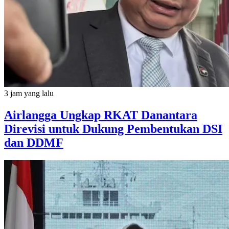
3 jam yang lalu
Airlangga Ungkap RKAT Danantara
Direvisi untuk Dukung Pembentukan DSI
dan DDMF