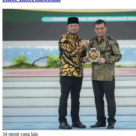
34 menit yang lalu