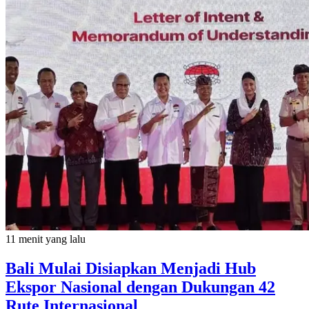
11 menit yang lalu
Bali Mulai Disiapkan Menjadi Hub
Ekspor Nasional dengan Dukungan 42
Rute Internasional