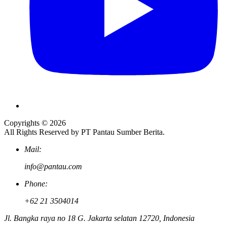
Copyrights © 2026
All Rights Reserved by PT Pantau Sumber Berita.
Mail:
info@pantau.com
Phone:
+62 21 3504014
Jl. Bangka raya no 18 G. Jakarta selatan 12720, Indonesia