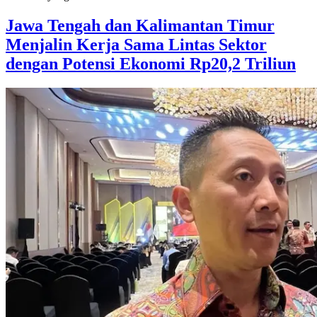
Jawa Tengah dan Kalimantan Timur
Menjalin Kerja Sama Lintas Sektor
dengan Potensi Ekonomi Rp20,2 Triliun