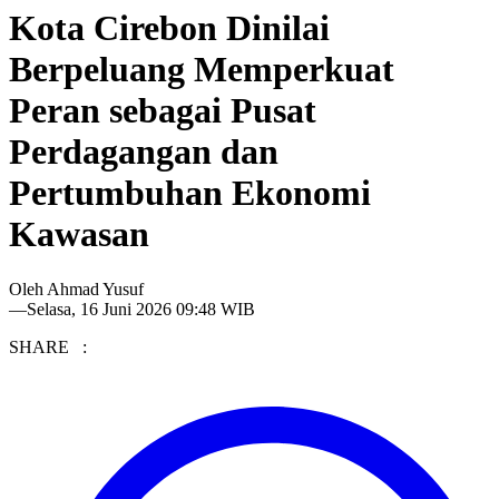
Kota Cirebon Dinilai
Berpeluang Memperkuat
Peran sebagai Pusat
Perdagangan dan
Pertumbuhan Ekonomi
Kawasan
Oleh
Ahmad Yusuf
—
Selasa, 16 Juni 2026 09:48 WIB
SHARE :