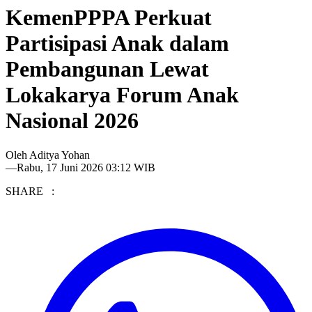
KemenPPPA Perkuat
Partisipasi Anak dalam
Pembangunan Lewat
Lokakarya Forum Anak
Nasional 2026
Oleh
Aditya Yohan
—
Rabu, 17 Juni 2026 03:12 WIB
SHARE :