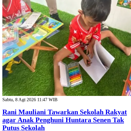
Sabtu, 8 Agt 2026 11:47 WIB
Rani Mauliani Tawarkan Sekolah Rakyat
agar Anak Penghuni Huntara Senen Tak
Putus Sekolah