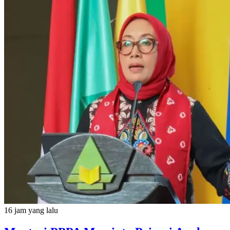
16 jam yang lalu