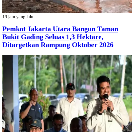
19 jam yang lalu
Pemkot Jakarta Utara Bangun Taman
Bukit Gading Seluas 1,3 Hektare,
Ditargetkan Rampung Oktober 2026