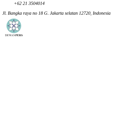
+62 21 3504014
Jl. Bangka raya no 18 G. Jakarta selatan 12720, Indonesia