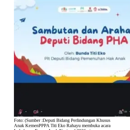
Foto:
(Sumber :Deputi Bidang Perlindungan Khusus
Anak KemenPPPA Titi Eko Rahayu membuka acara