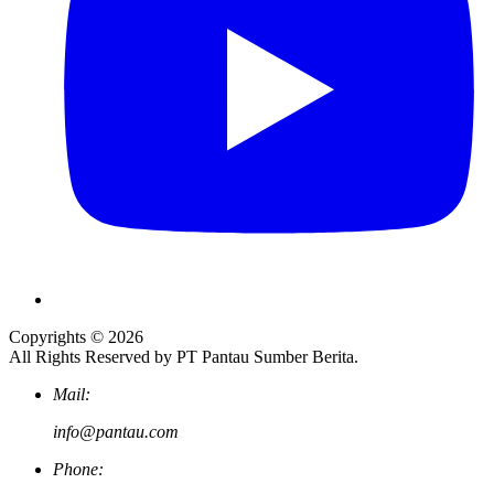
Copyrights © 2026
All Rights Reserved by PT Pantau Sumber Berita.
Mail:
info@pantau.com
Phone: