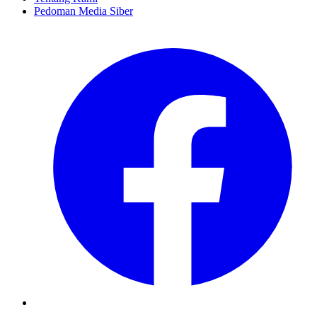
Pedoman Media Siber