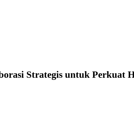
rasi Strategis untuk Perkuat Hil