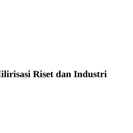
irisasi Riset dan Industri