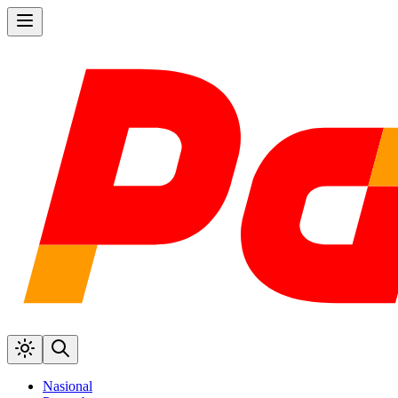
Nasional