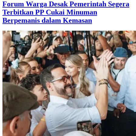
Forum Warga Desak Pemerintah Segera
Terbitkan PP Cukai Minuman
Berpemanis dalam Kemasan