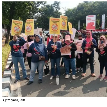
3 jam yang lalu