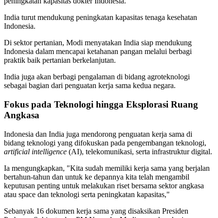
peningkatan kapasitas dokter Indonesia.
India turut mendukung peningkatan kapasitas tenaga kesehatan
Indonesia.
Di sektor pertanian, Modi menyatakan India siap mendukung
Indonesia dalam mencapai ketahanan pangan melalui berbagi
praktik baik pertanian berkelanjutan.
India juga akan berbagi pengalaman di bidang agroteknologi
sebagai bagian dari penguatan kerja sama kedua negara.
Fokus pada Teknologi hingga Eksplorasi Ruang
Angkasa
Indonesia dan India juga mendorong penguatan kerja sama di
bidang teknologi yang difokuskan pada pengembangan teknologi,
artificial intelligence
(AI), telekomunikasi, serta infrastruktur digital.
Ia mengungkapkan, "Kita sudah memiliki kerja sama yang berjalan
bertahun-tahun dan untuk ke depannya kita telah mengambil
keputusan penting untuk melakukan riset bersama sektor angkasa
atau space dan teknologi serta peningkatan kapasitas,"
Sebanyak 16 dokumen kerja sama yang disaksikan Presiden