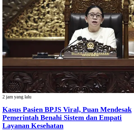
2 jam yang lalu
Kasus Pasien BPJS Viral, Puan Mendesak
Pemerintah Benahi Sistem dan Empati
Layanan Kesehatan