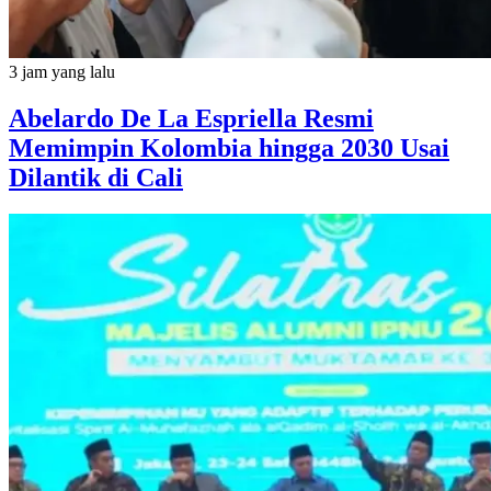
3 jam yang lalu
Abelardo De La Espriella Resmi
Memimpin Kolombia hingga 2030 Usai
Dilantik di Cali