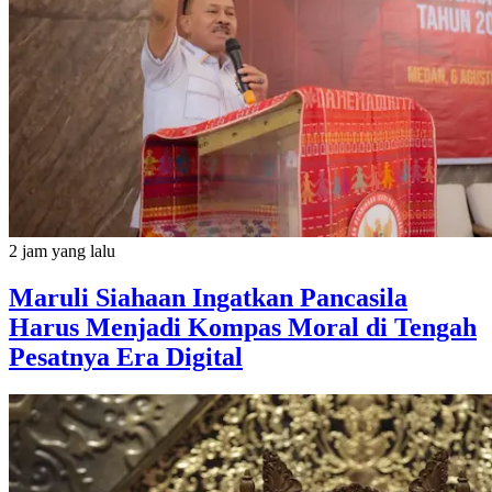
2 jam yang lalu
Maruli Siahaan Ingatkan Pancasila
Harus Menjadi Kompas Moral di Tengah
Pesatnya Era Digital