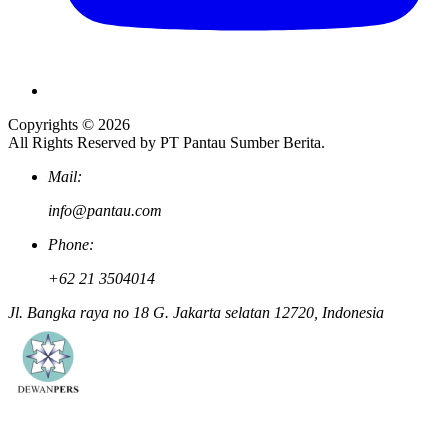
Copyrights © 2026
All Rights Reserved by PT Pantau Sumber Berita.
Mail:
info@pantau.com
Phone:
+62 21 3504014
Jl. Bangka raya no 18 G. Jakarta selatan 12720, Indonesia