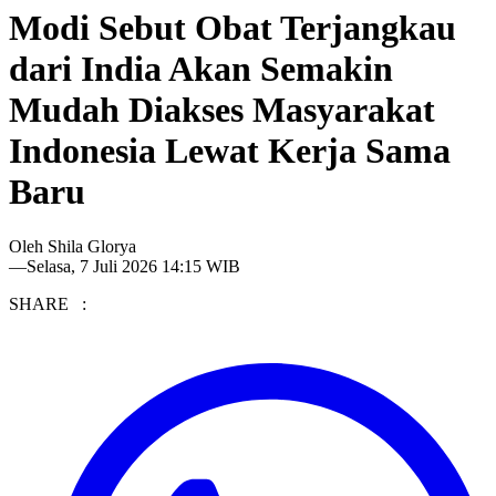
Modi Sebut Obat Terjangkau
dari India Akan Semakin
Mudah Diakses Masyarakat
Indonesia Lewat Kerja Sama
Baru
Oleh
Shila Glorya
—
Selasa, 7 Juli 2026 14:15 WIB
SHARE :