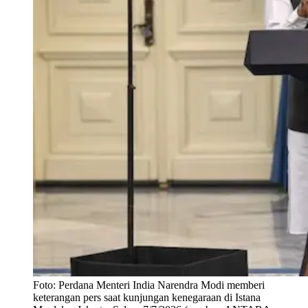
Foto:
Perdana Menteri India Narendra Modi memberi
keterangan pers saat kunjungan kenegaraan di Istana