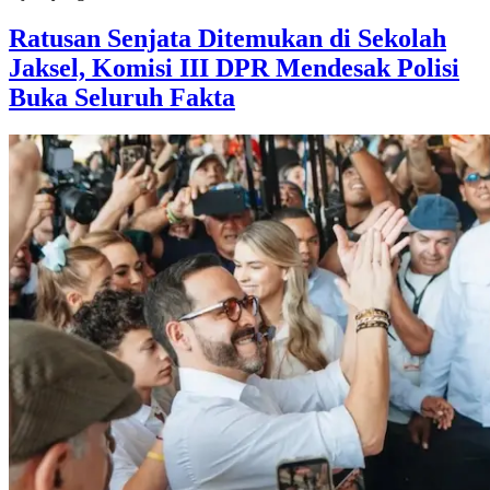
Ratusan Senjata Ditemukan di Sekolah
Jaksel, Komisi III DPR Mendesak Polisi
Buka Seluruh Fakta