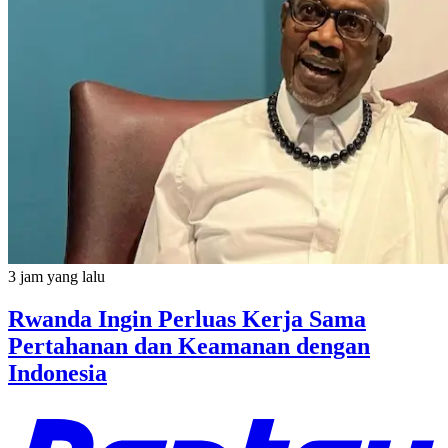
3 jam yang lalu
Rwanda Ingin Perluas Kerja Sama
Pertahanan dan Keamanan dengan
Indonesia