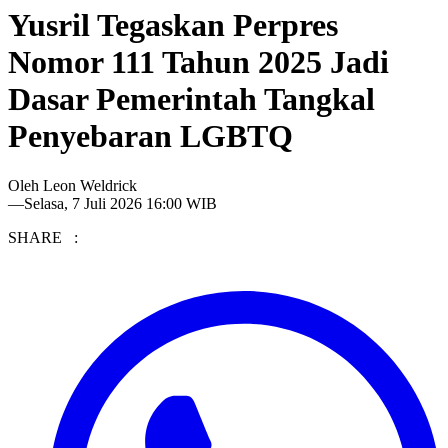
Yusril Tegaskan Perpres
Nomor 111 Tahun 2025 Jadi
Dasar Pemerintah Tangkal
Penyebaran LGBTQ
Oleh
Leon Weldrick
—
Selasa, 7 Juli 2026 16:00 WIB
SHARE :