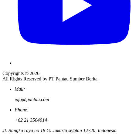
Copyrights © 2026
All Rights Reserved by PT Pantau Sumber Berita.
Mail:
info@pantau.com
Phone:
+62 21 3504014
Jl. Bangka raya no 18 G. Jakarta selatan 12720, Indonesia