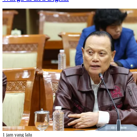
1 jam yang lalu