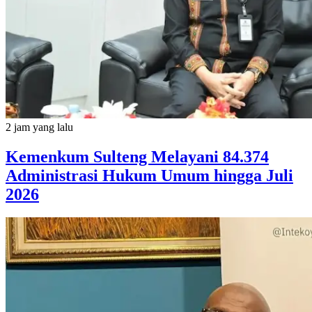
2 jam yang lalu
Kemenkum Sulteng Melayani 84.374
Administrasi Hukum Umum hingga Juli
2026