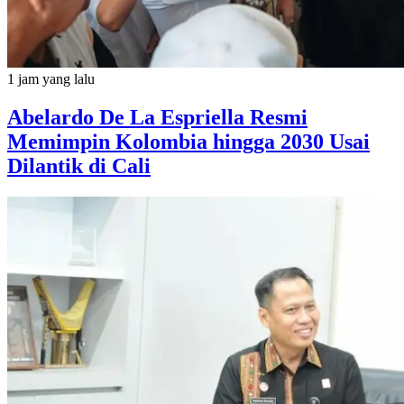
1 jam yang lalu
Abelardo De La Espriella Resmi
Memimpin Kolombia hingga 2030 Usai
Dilantik di Cali