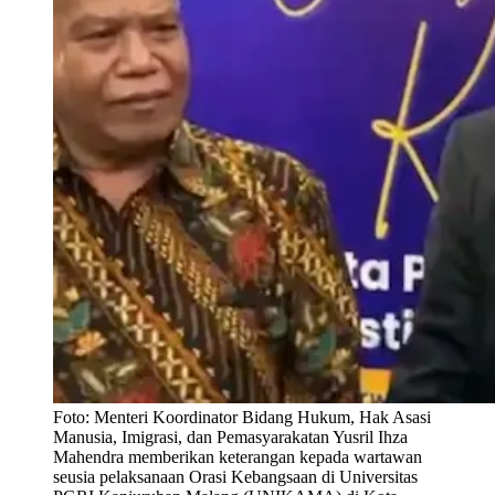
Foto:
Menteri Koordinator Bidang Hukum, Hak Asasi
Manusia, Imigrasi, dan Pemasyarakatan Yusril Ihza
Mahendra memberikan keterangan kepada wartawan
seusia pelaksanaan Orasi Kebangsaan di Universitas