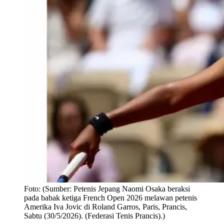
Foto:
(Sumber: Petenis Jepang Naomi Osaka beraksi
pada babak ketiga French Open 2026 melawan petenis
Amerika Iva Jovic di Roland Garros, Paris, Prancis,
Sabtu (30/5/2026). (Federasi Tenis Prancis).)