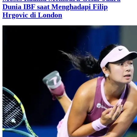
Dunia IBF saat Menghadapi Filip
Hrgovic di London