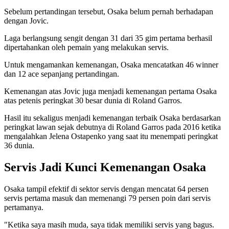
Sebelum pertandingan tersebut, Osaka belum pernah berhadapan
dengan Jovic.
Laga berlangsung sengit dengan 31 dari 35 gim pertama berhasil
dipertahankan oleh pemain yang melakukan servis.
Untuk mengamankan kemenangan, Osaka mencatatkan 46 winner
dan 12 ace sepanjang pertandingan.
Kemenangan atas Jovic juga menjadi kemenangan pertama Osaka
atas petenis peringkat 30 besar dunia di Roland Garros.
Hasil itu sekaligus menjadi kemenangan terbaik Osaka berdasarkan
peringkat lawan sejak debutnya di Roland Garros pada 2016 ketika
mengalahkan Jelena Ostapenko yang saat itu menempati peringkat
36 dunia.
Servis Jadi Kunci Kemenangan Osaka
Osaka tampil efektif di sektor servis dengan mencatat 64 persen
servis pertama masuk dan memenangi 79 persen poin dari servis
pertamanya.
"Ketika saya masih muda, saya tidak memiliki servis yang bagus.