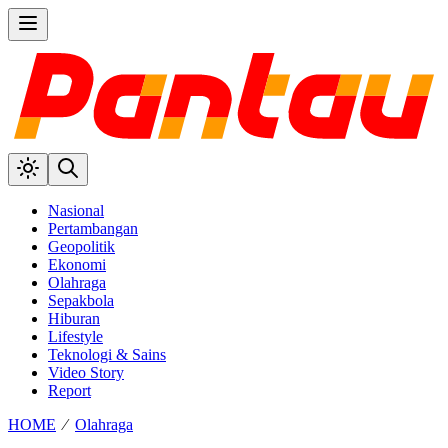
Nasional
Pertambangan
Geopolitik
Ekonomi
Olahraga
Sepakbola
Hiburan
Lifestyle
Teknologi & Sains
Video Story
Report
HOME
⁄
Olahraga