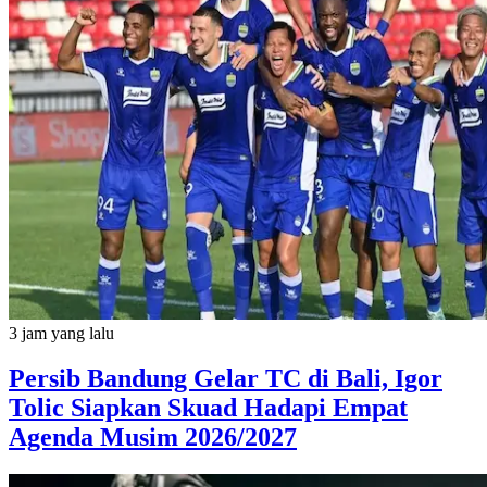
3 jam yang lalu
Persib Bandung Gelar TC di Bali, Igor
Tolic Siapkan Skuad Hadapi Empat
Agenda Musim 2026/2027