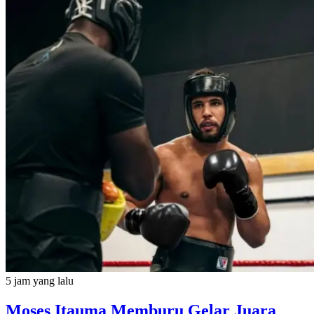
5 jam yang lalu
Moses Itauma Memburu Gelar Juara