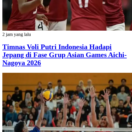
2 jam yang lalu
Timnas Voli Putri Indonesia Hadapi
Jepang di Fase Grup Asian Games Aichi-
Nagoya 2026