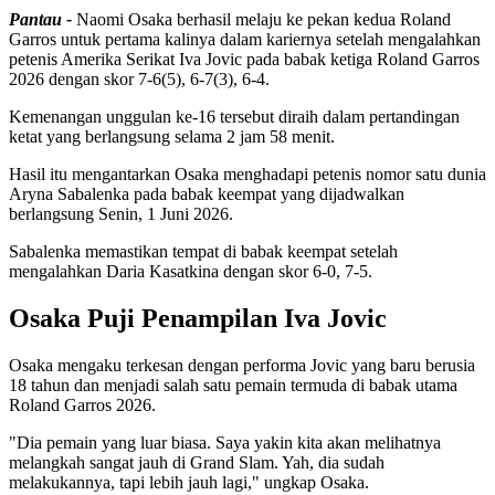
Pantau -
Naomi Osaka berhasil melaju ke pekan kedua Roland
Garros untuk pertama kalinya dalam kariernya setelah mengalahkan
petenis Amerika Serikat Iva Jovic pada babak ketiga Roland Garros
2026 dengan skor 7-6(5), 6-7(3), 6-4.
Kemenangan unggulan ke-16 tersebut diraih dalam pertandingan
ketat yang berlangsung selama 2 jam 58 menit.
Hasil itu mengantarkan Osaka menghadapi petenis nomor satu dunia
Aryna Sabalenka pada babak keempat yang dijadwalkan
berlangsung Senin, 1 Juni 2026.
Sabalenka memastikan tempat di babak keempat setelah
mengalahkan Daria Kasatkina dengan skor 6-0, 7-5.
Osaka Puji Penampilan Iva Jovic
Osaka mengaku terkesan dengan performa Jovic yang baru berusia
18 tahun dan menjadi salah satu pemain termuda di babak utama
Roland Garros 2026.
"Dia pemain yang luar biasa. Saya yakin kita akan melihatnya
melangkah sangat jauh di Grand Slam. Yah, dia sudah
melakukannya, tapi lebih jauh lagi," ungkap Osaka.