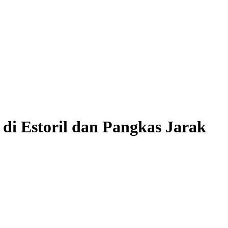
 Estoril dan Pangkas Jarak