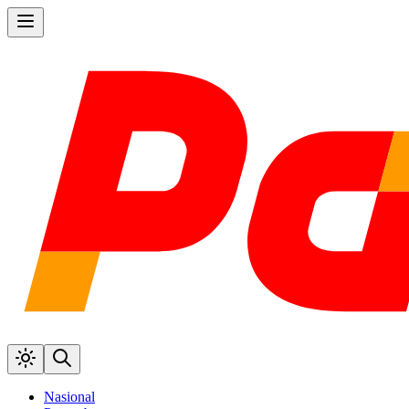
Nasional