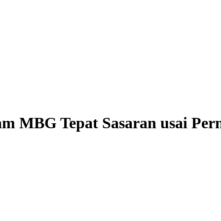
am MBG Tepat Sasaran usai Pern