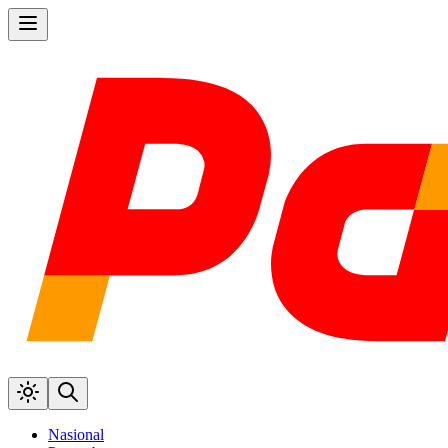
Nasional