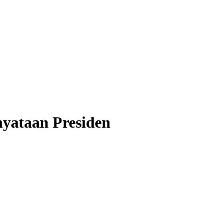
yataan Presiden