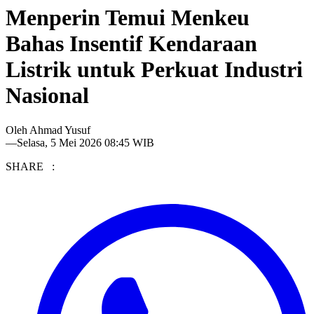
Menperin Temui Menkeu
Bahas Insentif Kendaraan
Listrik untuk Perkuat Industri
Nasional
Oleh
Ahmad Yusuf
—
Selasa, 5 Mei 2026 08:45 WIB
SHARE :