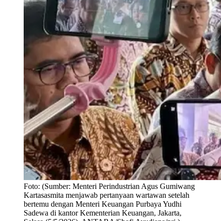
Foto:
(Sumber: Menteri Perindustrian Agus Gumiwang
Kartasasmita menjawab pertanyaan wartawan setelah
bertemu dengan Menteri Keuangan Purbaya Yudhi
Sadewa di kantor Kementerian Keuangan, Jakarta,