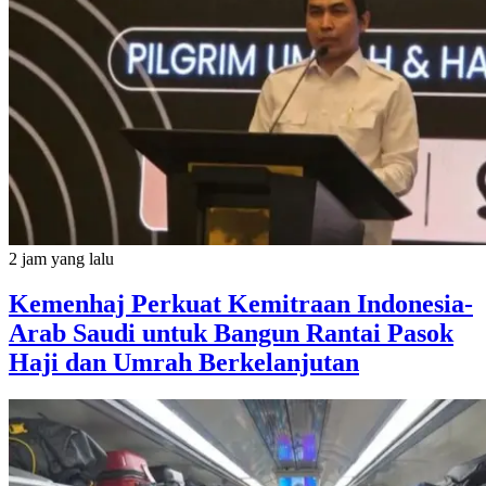
2 jam yang lalu
Kemenhaj Perkuat Kemitraan Indonesia-
Arab Saudi untuk Bangun Rantai Pasok
Haji dan Umrah Berkelanjutan