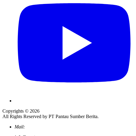
Copyrights © 2026
All Rights Reserved by PT Pantau Sumber Berita.
Mail: