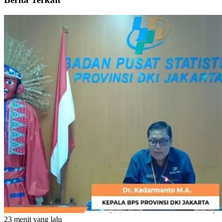
23 menit yang lalu