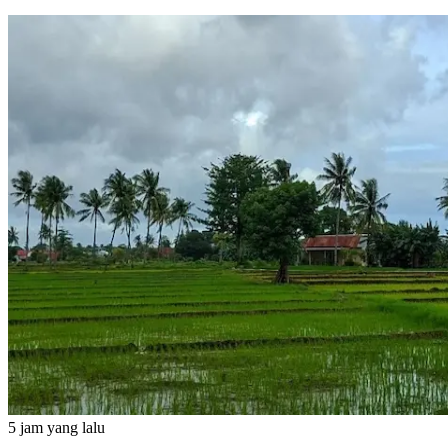
5 jam yang lalu