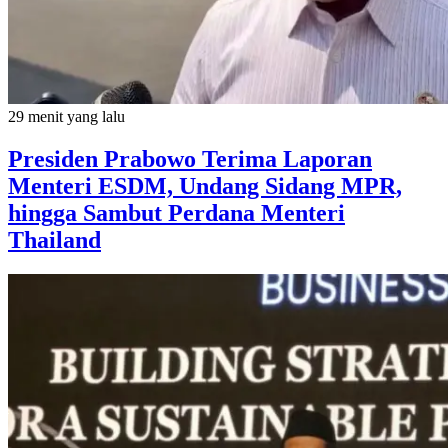
29 menit yang lalu
Presiden Prabowo Terima Laporan
Menteri ESDM, Undang Sidang MPR,
hingga Sambut Perdana Menteri
Thailand