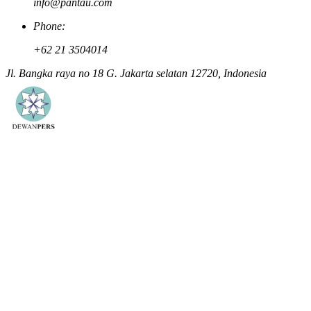
info@pantau.com
Phone:
+62 21 3504014
Jl. Bangka raya no 18 G. Jakarta selatan 12720, Indonesia