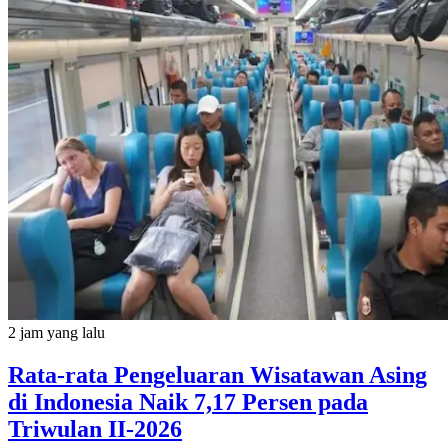
2 jam yang lalu
Rata-rata Pengeluaran Wisatawan Asing
di Indonesia Naik 7,17 Persen pada
Triwulan II-2026