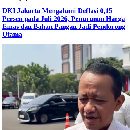
DKI Jakarta Mengalami Deflasi 0,15
Persen pada Juli 2026, Penurunan Harga
Emas dan Bahan Pangan Jadi Pendorong
Utama