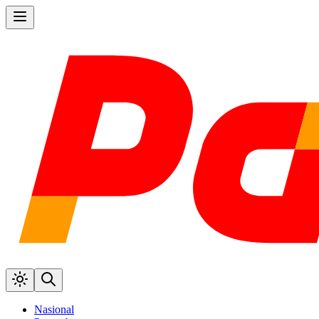
Nasional