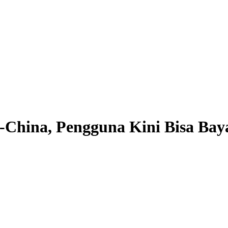
China, Pengguna Kini Bisa Baya