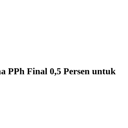
 PPh Final 0,5 Persen untuk