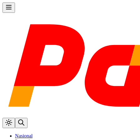
Nasional