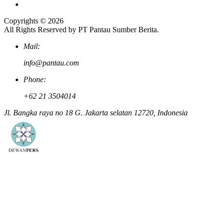
Copyrights © 2026
All Rights Reserved by PT Pantau Sumber Berita.
Mail:
info@pantau.com
Phone:
+62 21 3504014
Jl. Bangka raya no 18 G. Jakarta selatan 12720, Indonesia