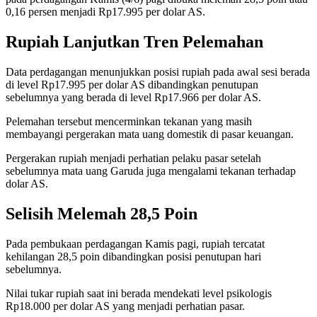
0,16 persen menjadi Rp17.995 per dolar AS.
Rupiah Lanjutkan Tren Pelemahan
Data perdagangan menunjukkan posisi rupiah pada awal sesi berada
di level Rp17.995 per dolar AS dibandingkan penutupan
sebelumnya yang berada di level Rp17.966 per dolar AS.
Pelemahan tersebut mencerminkan tekanan yang masih
membayangi pergerakan mata uang domestik di pasar keuangan.
Pergerakan rupiah menjadi perhatian pelaku pasar setelah
sebelumnya mata uang Garuda juga mengalami tekanan terhadap
dolar AS.
Selisih Melemah 28,5 Poin
Pada pembukaan perdagangan Kamis pagi, rupiah tercatat
kehilangan 28,5 poin dibandingkan posisi penutupan hari
sebelumnya.
Nilai tukar rupiah saat ini berada mendekati level psikologis
Rp18.000 per dolar AS yang menjadi perhatian pasar.