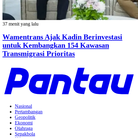
37 menit yang lalu
Wamentrans Ajak Kadin Berinvestasi
untuk Kembangkan 154 Kawasan
Transmigrasi Prioritas
Nasional
Pertambangan
Geopolitik
Ekonomi
Olahraga
Sepakbola