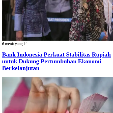
6 menit yang lalu
Bank Indonesia Perkuat Stabilitas Rupiah
untuk Dukung Pertumbuhan Ekonomi
Berkelanjutan