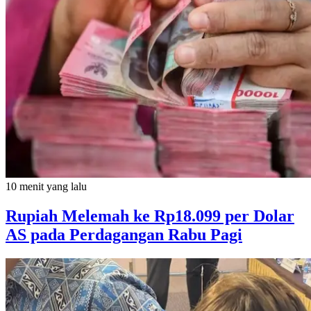
10 menit yang lalu
Rupiah Melemah ke Rp18.099 per Dolar
AS pada Perdagangan Rabu Pagi