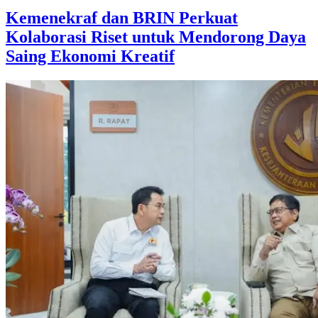
Kemenekraf dan BRIN Perkuat
Kolaborasi Riset untuk Mendorong Daya
Saing Ekonomi Kreatif