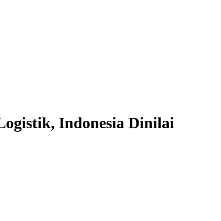
gistik, Indonesia Dinilai