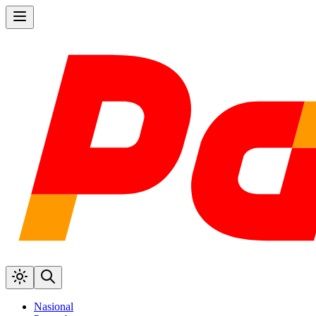
Nasional