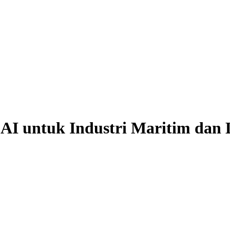
 untuk Industri Maritim dan Lo