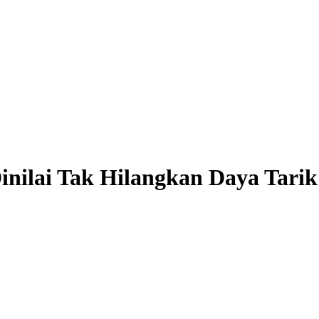
nilai Tak Hilangkan Daya Tarik