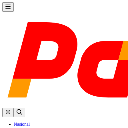
Nasional