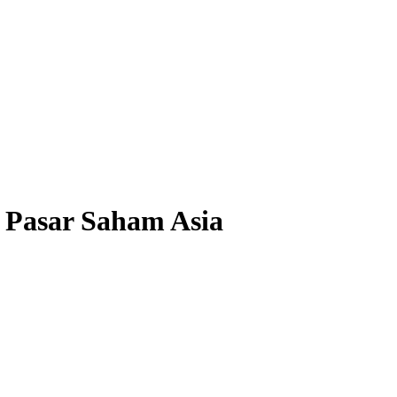
 Pasar Saham Asia