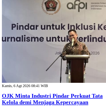
Kamis, 6 Agt 2026 08:41 WIB
OJK Minta Industri Pindar Perkuat Tata
Kelola demi Menjaga Kepercayaan