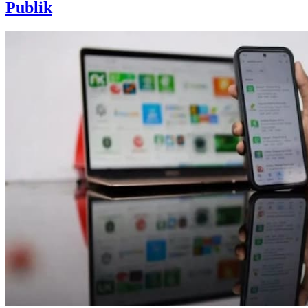
Publik