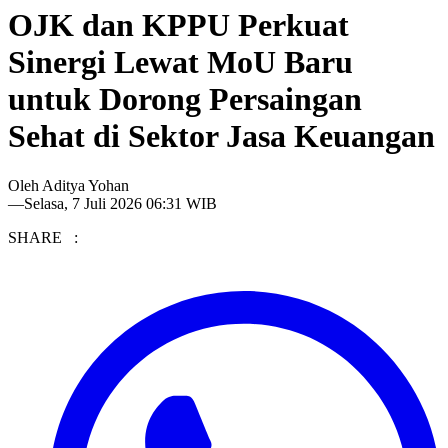
OJK dan KPPU Perkuat
Sinergi Lewat MoU Baru
untuk Dorong Persaingan
Sehat di Sektor Jasa Keuangan
Oleh
Aditya Yohan
—
Selasa, 7 Juli 2026 06:31 WIB
SHARE :