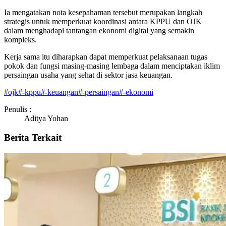
Ia mengatakan nota kesepahaman tersebut merupakan langkah
strategis untuk memperkuat koordinasi antara KPPU dan OJK
dalam menghadapi tantangan ekonomi digital yang semakin
kompleks.
Kerja sama itu diharapkan dapat memperkuat pelaksanaan tugas
pokok dan fungsi masing-masing lembaga dalam menciptakan iklim
persaingan usaha yang sehat di sektor jasa keuangan.
#
ojk
#
-kppu
#
-keuangan
#
-persaingan
#
-ekonomi
Penulis :
Aditya Yohan
Berita Terkait