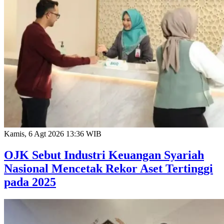
Kamis, 6 Agt 2026 13:36 WIB
OJK Sebut Industri Keuangan Syariah
Nasional Mencetak Rekor Aset Tertinggi
pada 2025