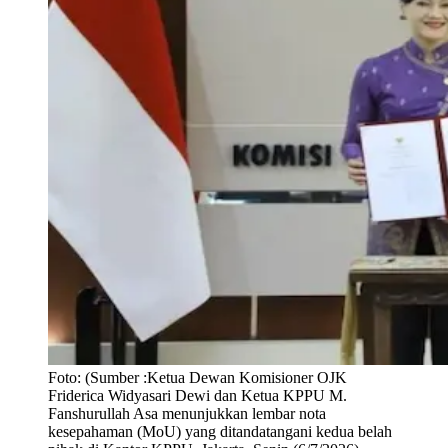
Foto:
(Sumber :Ketua Dewan Komisioner OJK
Friderica Widyasari Dewi dan Ketua KPPU M.
Fanshurullah Asa menunjukkan lembar nota
kesepahaman (MoU) yang ditandatangani kedua belah