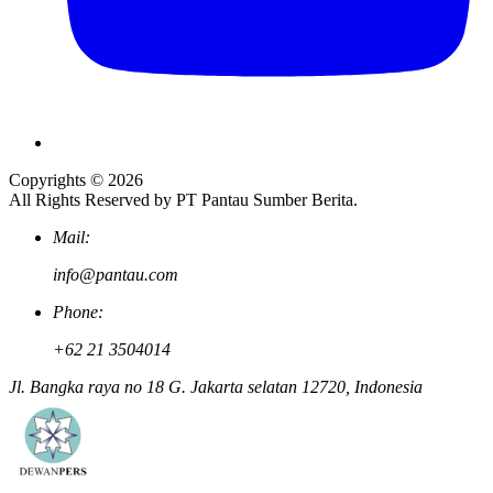
Copyrights © 2026
All Rights Reserved by PT Pantau Sumber Berita.
Mail:
info@pantau.com
Phone:
+62 21 3504014
Jl. Bangka raya no 18 G. Jakarta selatan 12720, Indonesia