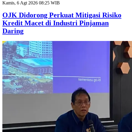
Kamis, 6 Agt 2026 08:25 WIB
OJK Didorong Perkuat Mitigasi Risiko
Kredit Macet di Industri Pinjaman
Daring