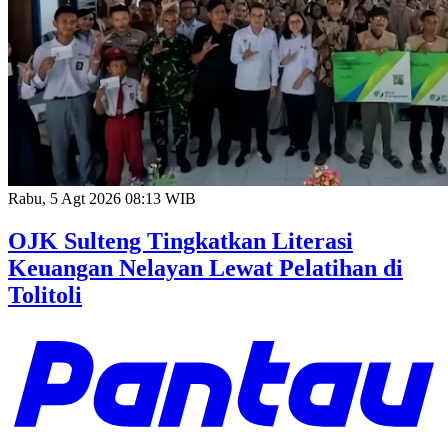
Rabu, 5 Agt 2026 08:13 WIB
OJK Sulteng Tingkatkan Literasi
Keuangan Nelayan Lewat Pelatihan di
Tolitoli