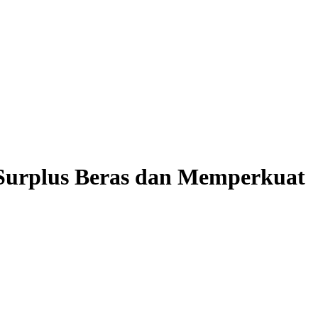
Surplus Beras dan Memperkuat