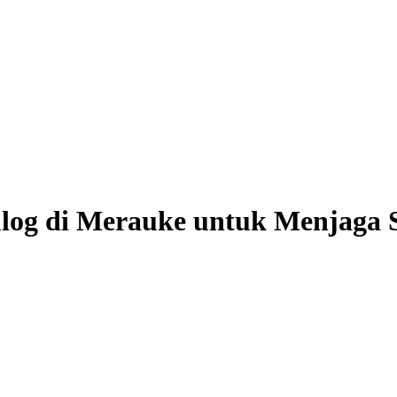
og di Merauke untuk Menjaga 