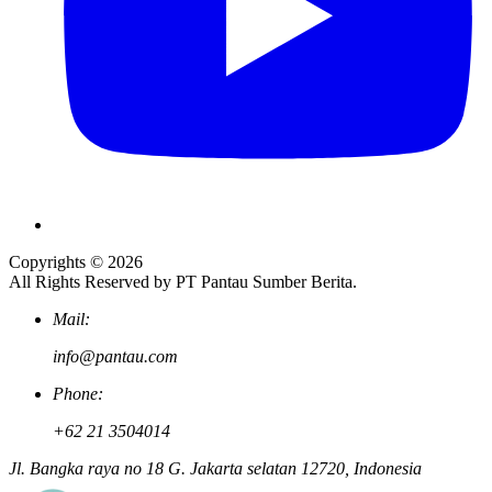
Copyrights © 2026
All Rights Reserved by PT Pantau Sumber Berita.
Mail:
info@pantau.com
Phone:
+62 21 3504014
Jl. Bangka raya no 18 G. Jakarta selatan 12720, Indonesia