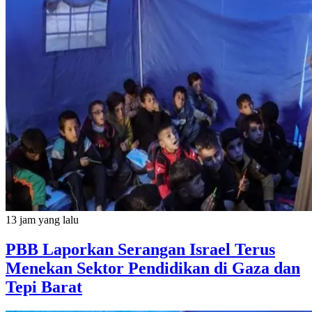
13 jam yang lalu
PBB Laporkan Serangan Israel Terus
Menekan Sektor Pendidikan di Gaza dan
Tepi Barat