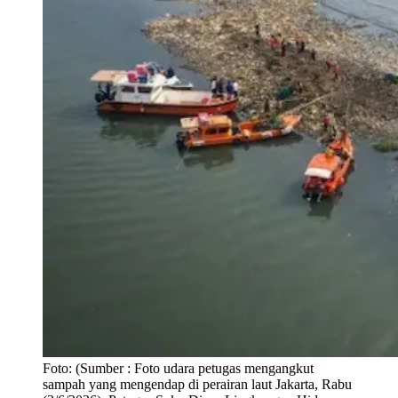
Foto:
(Sumber : Foto udara petugas mengangkut
sampah yang mengendap di perairan laut Jakarta, Rabu