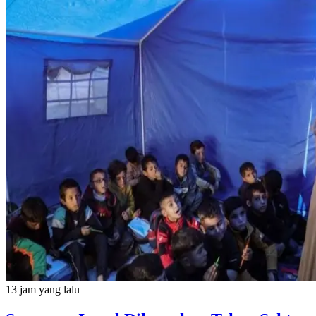
13 jam yang lalu