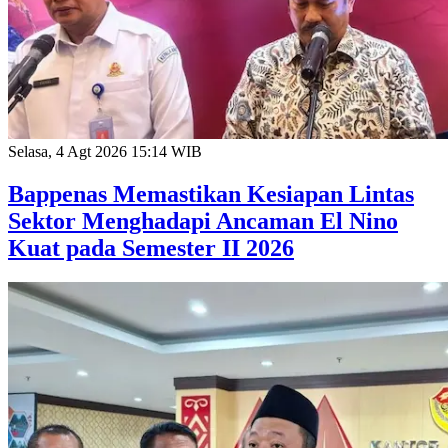
Selasa, 4 Agt 2026 15:14 WIB
Bappenas Memastikan Kesiapan Lintas
Sektor Menghadapi Ancaman El Nino
Kuat pada Semester II 2026