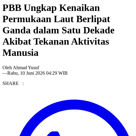
PBB Ungkap Kenaikan
Permukaan Laut Berlipat
Ganda dalam Satu Dekade
Akibat Tekanan Aktivitas
Manusia
Oleh
Ahmad Yusuf
—
Rabu, 10 Juni 2026 04:29 WIB
SHARE :