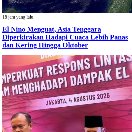
18 jam yang lalu
El Nino Menguat, Asia Tenggara
Diperkirakan Hadapi Cuaca Lebih Panas
dan Kering Hingga Oktober