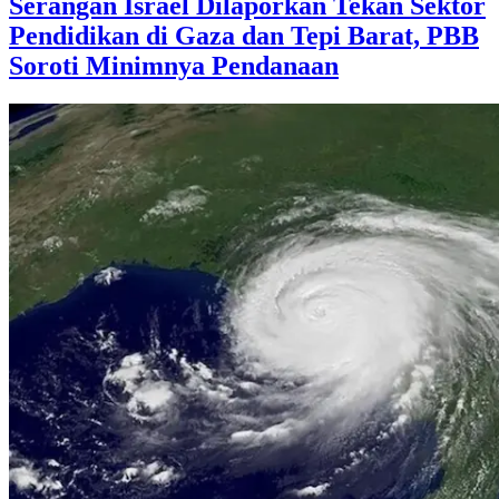
Serangan Israel Dilaporkan Tekan Sektor
Pendidikan di Gaza dan Tepi Barat, PBB
Soroti Minimnya Pendanaan